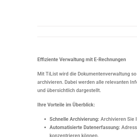
Effiziente Verwaltung mit E-Rechnungen
Mit TiList wird die Dokumentenverwaltung so 
archivieren. Dabei werden alle relevanten I
und übersichtlich dargestellt.
Ihre Vorteile im Überblick:
Schnelle Archivierung:
Archivieren Sie 
Automatisierte Datenerfassung:
Adressd
konzentrieren können.