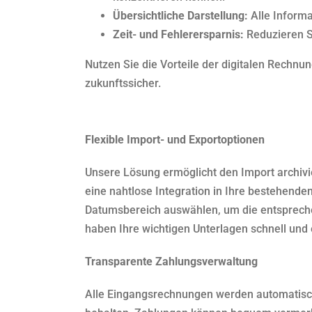
Übersichtliche Darstellung:
Alle Informa
Zeit- und Fehlerersparnis:
Reduzieren S
Nutzen Sie die Vorteile der digitalen Rechnu
zukunftssicher.
Flexible Import- und Exportoptionen
Unsere Lösung ermöglicht den Import archivi
eine nahtlose Integration in Ihre bestehend
Datumsbereich auswählen, um die entsprechen
haben Ihre wichtigen Unterlagen schnell und 
Transparente Zahlungsverwaltung
Alle Eingangsrechnungen werden automatisch 