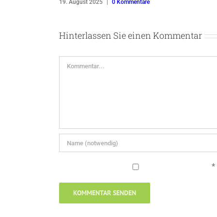
19. August 2025
|
0 Kommentare
Hinterlassen Sie einen Kommentar
Kommentar
*