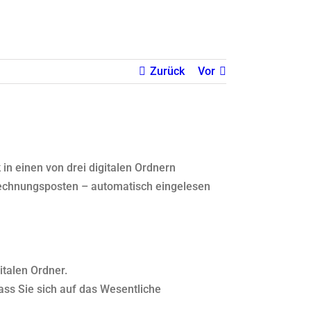
Zurück
Vor
in einen von drei digitalen Ordnern
 Rechnungsposten – automatisch eingelesen
italen Ordner.
s Sie sich auf das Wesentliche