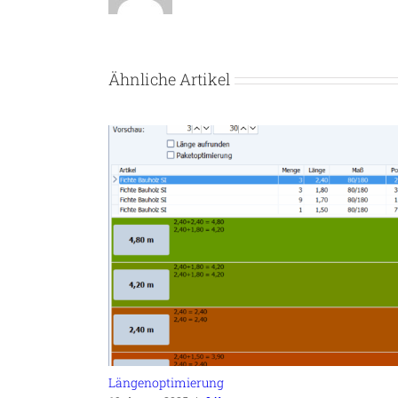
Ähnliche Artikel
Längenoptimierung