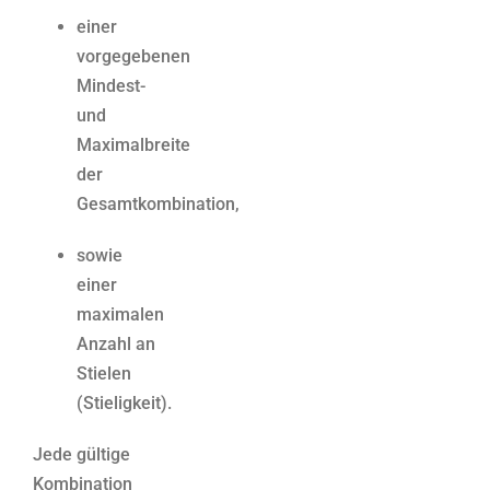
einer
vorgegebenen
Mindest-
und
Maximalbreite
der
Gesamtkombination,
sowie
einer
maximalen
Anzahl an
Stielen
(Stieligkeit).
Jede gültige
Kombination