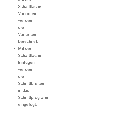
Schaltfläche
Varianten
werden
die
Varianten
berechnet.
Mit der
Schaltfläche
Einfügen
werden
die
Schnittbreiten
in das
Schnittprogramm
eingefügt.