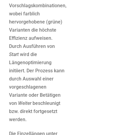
Vorschlagskombinationen,
wobei farblich
hervorgehobene (grüne)
Varianten die höchste
Effizienz aufweisen.
Durch Ausführen von
Start
wird die
Längenoptimierung
initiiert. Der Prozess kann
durch Auswahl einer
vorgeschlagenen
Variante oder Betätigen
von
Weiter
beschleunigt
bzw. direkt fortgesetzt
werden.
Die Einzellängen unter