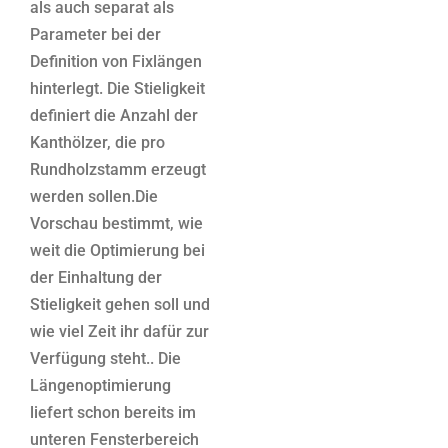
als auch separat als
Parameter bei der
Definition von Fixlängen
hinterlegt. Die Stieligkeit
definiert die Anzahl der
Kanthölzer, die pro
Rundholzstamm erzeugt
werden sollen.Die
Vorschau bestimmt, wie
weit die Optimierung bei
der Einhaltung der
Stieligkeit gehen soll und
wie viel Zeit ihr dafür zur
Verfügung steht.. Die
Längenoptimierung
liefert schon bereits im
unteren Fensterbereich