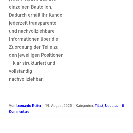
einzelnen Bauteilen.
Dadurch erhält Ihr Kunde
jederzeit transparente
und nachvollziehbare
Informationen über die
Zuordnung der Teile zu
den jeweiligen Positionen
– klar strukturiert und
vollständig
nachvollziehbar.
Von
Leonardo Reiter
|
19. August 2025
|
Kategorien:
TiList
,
Updates
|
0
Kommentare