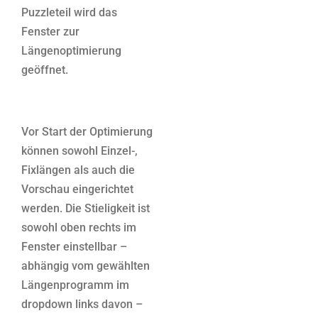
Puzzleteil wird das
Fenster zur
Längenoptimierung
geöffnet.
Vor Start der Optimierung
können sowohl Einzel-,
Fixlängen als auch die
Vorschau eingerichtet
werden. Die Stieligkeit ist
sowohl oben rechts im
Fenster einstellbar –
abhängig vom gewählten
Längenprogramm im
dropdown links davon –