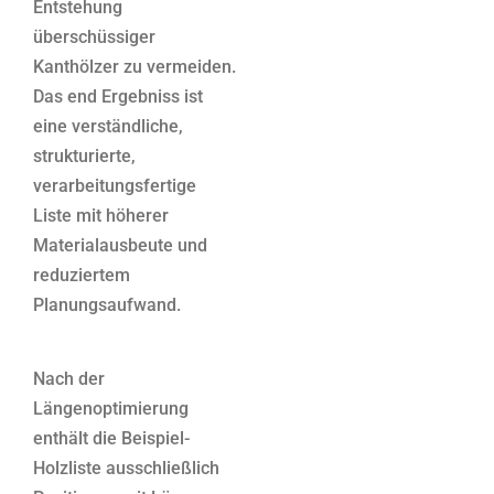
Entstehung
überschüssiger
Kanthölzer zu vermeiden.
Das end Ergebniss ist
eine verständliche,
strukturierte,
verarbeitungsfertige
Liste mit höherer
Materialausbeute und
reduziertem
Planungsaufwand.
Nach der
Längenoptimierung
enthält die Beispiel-
Holzliste ausschließlich