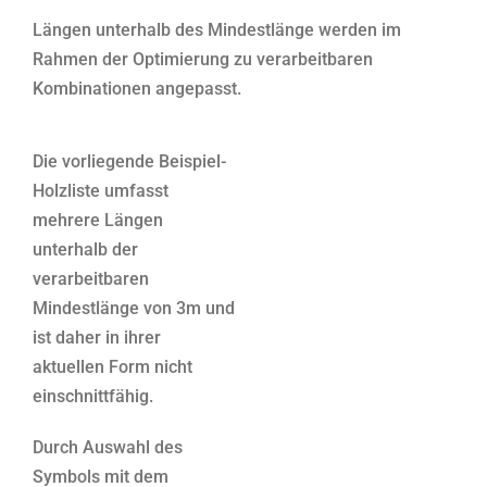
Längen unterhalb des Mindestlänge werden im
Rahmen der Optimierung zu verarbeitbaren
Kombinationen angepasst.
Die vorliegende Beispiel-
Holzliste umfasst
mehrere Längen
unterhalb der
verarbeitbaren
Mindestlänge von 3m und
ist daher in ihrer
aktuellen Form nicht
einschnittfähig.
Durch Auswahl des
Symbols mit dem