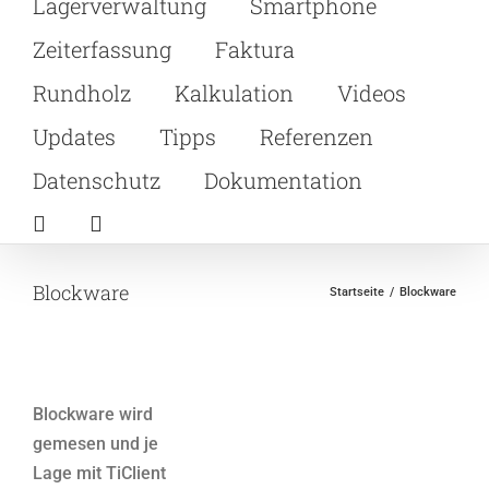
Lagerverwaltung
Smartphone
Zeiterfassung
Faktura
Rundholz
Kalkulation
Videos
Updates
Tipps
Referenzen
Datenschutz
Dokumentation
Blockware
Startseite
Blockware
Blockware wird
gemesen und je
Lage mit TiClient