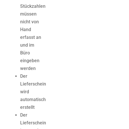
Stückzahlen
müssen
nicht von
Hand
erfasst an
und im
Büro
eingeben
werden
Der
Lieferschein
wird
automatisch
erstellt
Der
Lieferschein