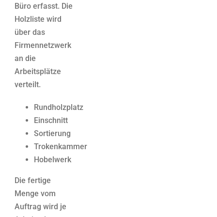
Büro erfasst. Die
Holzliste wird
über das
Firmennetzwerk
an die
Arbeitsplätze
verteilt.
Rundholzplatz
Einschnitt
Sortierung
Trokenkammer
Hobelwerk
Die fertige
Menge vom
Auftrag wird je