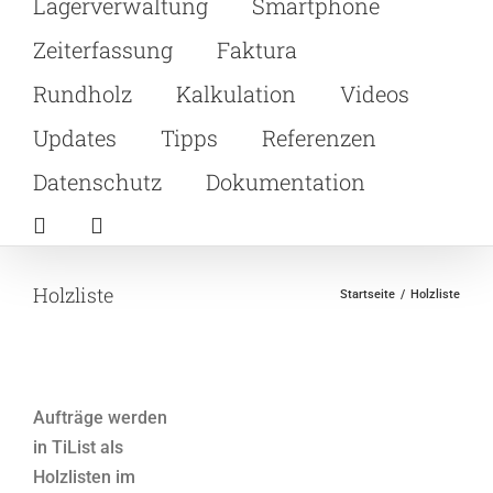
Lagerverwaltung
Smartphone
Zeiterfassung
Faktura
Rundholz
Kalkulation
Videos
Updates
Tipps
Referenzen
Datenschutz
Dokumentation
Holzliste
Startseite
Holzliste
Aufträge werden
in TiList als
Holzlisten im