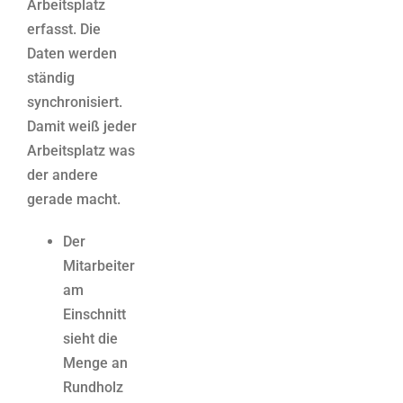
Arbeitsplatz
erfasst. Die
Daten werden
ständig
synchronisiert.
Damit weiß jeder
Arbeitsplatz was
der andere
gerade macht.
Der
Mitarbeiter
am
Einschnitt
sieht die
Menge an
Rundholz