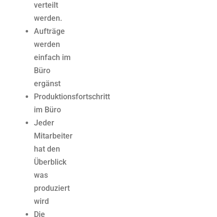
verteilt
werden.
Aufträge
werden
einfach im
Büro
ergänst
Produktionsfortschritt
im Büro
Jeder
Mitarbeiter
hat den
Überblick
was
produziert
wird
Die