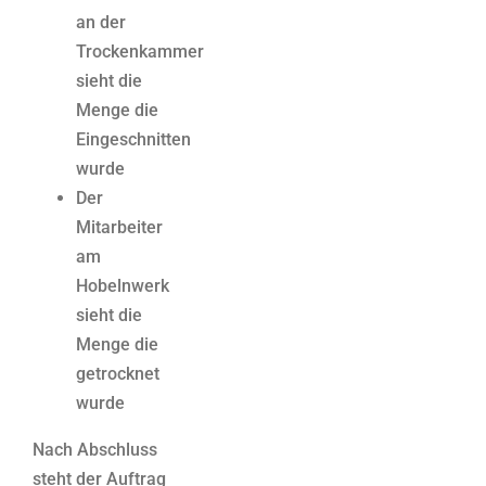
an der
Trockenkammer
sieht die
Menge die
Eingeschnitten
wurde
Der
Mitarbeiter
am
Hobelnwerk
sieht die
Menge die
getrocknet
wurde
Nach Abschluss
steht der Auftrag