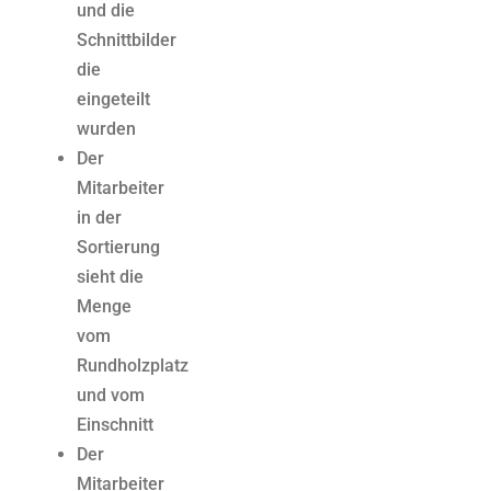
und die
Schnittbilder
die
eingeteilt
wurden
Der
Mitarbeiter
in der
Sortierung
sieht die
Menge
vom
Rundholzplatz
und vom
Einschnitt
Der
Mitarbeiter