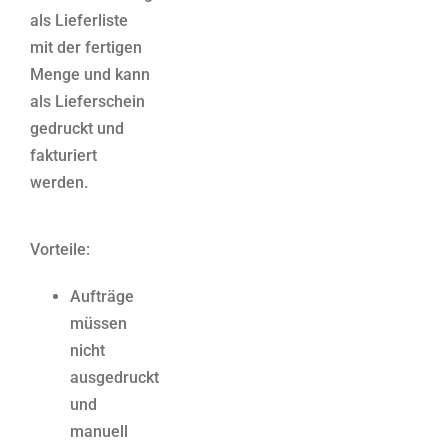
als Lieferliste
mit der fertigen
Menge und kann
als Lieferschein
gedruckt und
fakturiert
werden.
Vorteile:
Aufträge
müssen
nicht
ausgedruckt
und
manuell