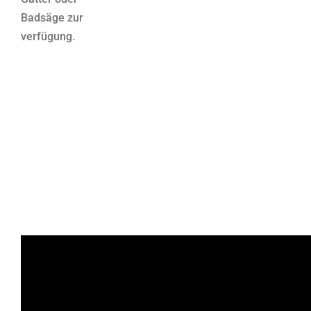
Badsäge zur
verfügung.