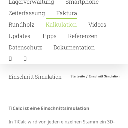
Lagerverwaltung
Smartphone
Zeiterfassung
Faktura
Rundholz
Kalkulation
Videos
Updates
Tipps
Referenzen
Datenschutz
Dokumentation
Einschnitt Simulation
Startseite
Einschnitt Simulation
TiCalc ist eine Einschnittsimulation
In TiCalc wird von jeden einzelnen Stamm ein 3D-