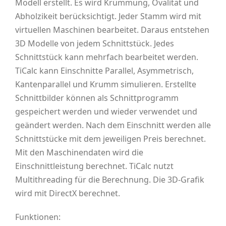
Modell erstellt. Es wird Krümmung, Ovalität und
Abholzikeit berücksichtigt. Jeder Stamm wird mit
virtuellen Maschinen bearbeitet. Daraus entstehen
3D Modelle von jedem Schnittstück. Jedes
Schnittstück kann mehrfach bearbeitet werden.
TiCalc kann Einschnitte Parallel, Asymmetrisch,
Kantenparallel und Krumm simulieren. Erstellte
Schnittbilder können als Schnittprogramm
gespeichert werden und wieder verwendet und
geändert werden. Nach dem Einschnitt werden alle
Schnittstücke mit dem jeweiligen Preis berechnet.
Mit den Maschinendaten wird die
Einschnittleistung berechnet. TiCalc nutzt
Multithreading für die Berechnung. Die 3D-Grafik
wird mit DirectX berechnet.
Funktionen: