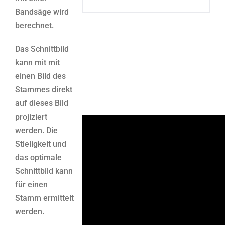
Bandsäge wird
berechnet.
Das Schnittbild
kann mit mit
einen Bild des
Stammes direkt
auf dieses Bild
projiziert
werden. Die
Stieligkeit und
das optimale
Schnittbild kann
für einen
Stamm ermittelt
werden.