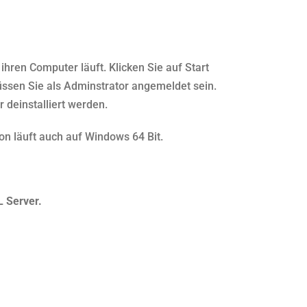
ihren Computer läuft. Klicken Sie auf Start
üssen Sie als Adminstrator angemeldet sein.
 deinstalliert werden.
ion läuft auch auf Windows 64 Bit.
 Server.