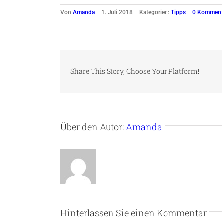
Von
Amanda
|
1. Juli 2018
|
Kategorien:
Tipps
|
0 Komment
Share This Story, Choose Your Platform!
Über den Autor:
Amanda
Hinterlassen Sie einen Kommentar