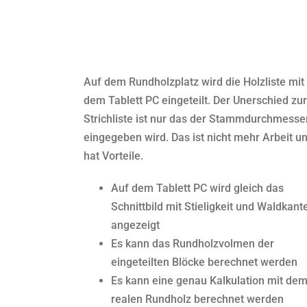
Auf dem Rundholzplatz wird die Holzliste mit
dem Tablett PC eingeteilt. Der Unerschied zur
Strichliste ist nur das der Stammdurchmesse
eingegeben wird. Das ist nicht mehr Arbeit u
hat Vorteile.
Auf dem Tablett PC wird gleich das
Schnittbild mit Stieligkeit und Waldkant
angezeigt
Es kann das Rundholzvolmen der
eingeteilten Blöcke berechnet werden
Es kann eine genau Kalkulation mit de
realen Rundholz berechnet werden