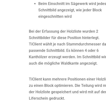
Beim Einschnitt im Sägewerk wird jede
Schnittbild angezeigt, wie jeder Block
eingeschnitten wird
Bei der Erfassung der Holzliste wurden 2
Schnittbilder für diese Position hinterlegt.
TiClient wählt je nach Stammdurchmesser d
passende Schnittbild. Es können 4 oder 6
Kanthölzer erzeugt werden. Im Schnittbild wi
auch die mögliche Waldkante angezeigt.
TiClient kann mehrere Positionen einer Holzli
zu einen Block optimieren. Die Teilung wird m
der Holzliste gespeichert und wird mit auf de
Liferschein gedruckt.