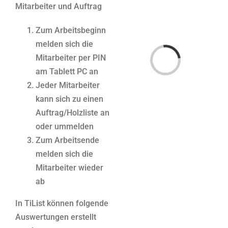
Mitarbeiter und Auftrag
Zum Arbeitsbeginn
melden sich die
Laden...
Mitarbeiter per PIN
am Tablett PC an
Jeder Mitarbeiter
kann sich zu einen
Auftrag/Holzliste an
oder ummelden
Zum Arbeitsende
melden sich die
Mitarbeiter wieder
ab
In TiList können folgende
Auswertungen erstellt