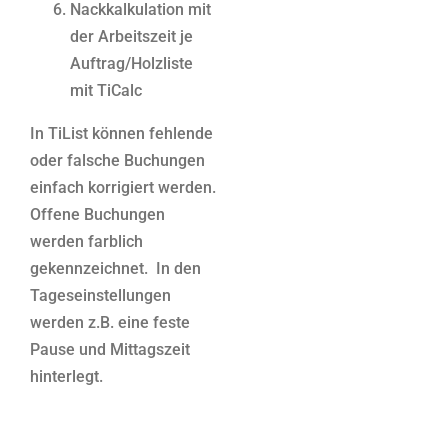
Nackkalkulation mit
der Arbeitszeit je
Auftrag/Holzliste
mit TiCalc
In TiList können fehlende
oder falsche Buchungen
einfach korrigiert werden.
Offene Buchungen
werden farblich
gekennzeichnet. In den
Tageseinstellungen
werden z.B. eine feste
Pause und Mittagszeit
hinterlegt.