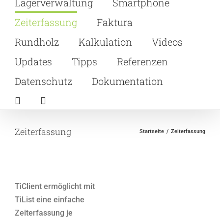
Lagerverwaltung
Smartphone
Zeiterfassung
Faktura
Rundholz
Kalkulation
Videos
Updates
Tipps
Referenzen
Datenschutz
Dokumentation
Zeiterfassung
Startseite
Zeiterfassung
TiClient ermöglicht mit
TiList eine einfache
Zeiterfassung je