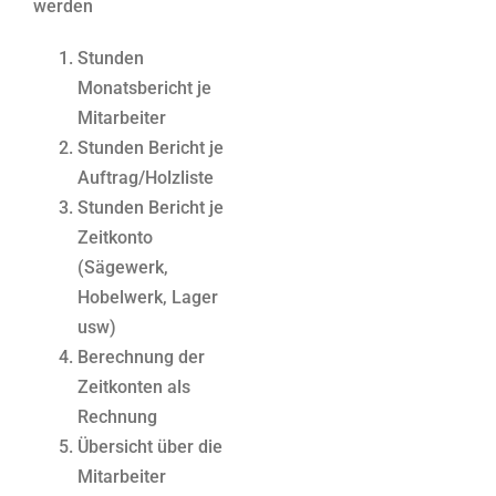
werden
Stunden
Monatsbericht je
Mitarbeiter
Stunden Bericht je
Auftrag/Holzliste
Stunden Bericht je
Zeitkonto
(Sägewerk,
Hobelwerk, Lager
usw)
Berechnung der
Zeitkonten als
Rechnung
Übersicht über die
Mitarbeiter