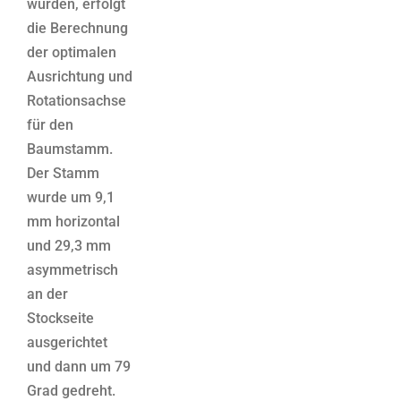
wurden, erfolgt
die Berechnung
der optimalen
Ausrichtung und
Rotationsachse
für den
Baumstamm.
Der Stamm
wurde um 9,1
mm horizontal
und 29,3 mm
asymmetrisch
an der
Stockseite
ausgerichtet
und dann um 79
Grad gedreht.