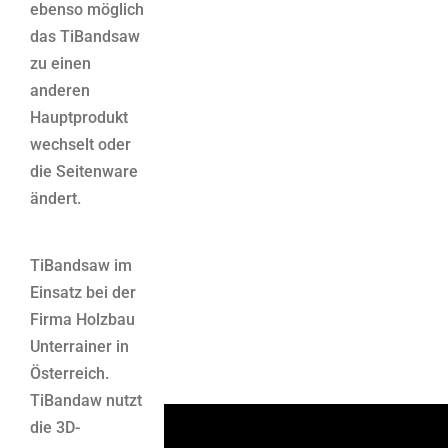
ebenso möglich
das TiBandsaw
zu einen
anderen
Hauptprodukt
wechselt oder
die Seitenware
ändert.
TiBandsaw im
Einsatz bei der
Firma Holzbau
Unterrainer in
Österreich.
TiBandaw nutzt
die 3D-