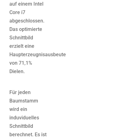
auf einem Intel
Core i7
abgeschlossen.
Das optimierte
Schnittbild
erzielt eine
Haupterzeugnisausbeute
von 71,1%
Dielen.
Für jeden
Baumstamm
wird ein
induviduelles
Schnittbild
berechnet. Es ist