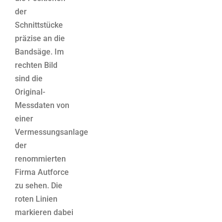
der
Schnittstücke
präzise an die
Bandsäge. Im
rechten Bild
sind die
Original-
Messdaten von
einer
Vermessungsanlage
der
renommierten
Firma Autforce
zu sehen. Die
roten Linien
markieren dabei