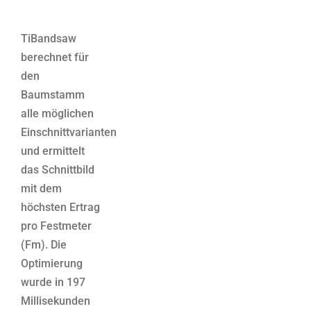
TiBandsaw
berechnet für
den
Baumstamm
alle möglichen
Einschnittvarianten
und ermittelt
das Schnittbild
mit dem
höchsten Ertrag
pro Festmeter
(Fm). Die
Optimierung
wurde in 197
Millisekunden