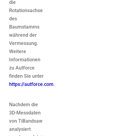
die
Rotationsachse
des
Baumstamms
während der
Vermessung.
Weitere
Informationen
zu Autforce
finden Sie unter
https://autforce.com
.
Nachdem die
3D-Messdaten
von TiBandsaw
analysiert