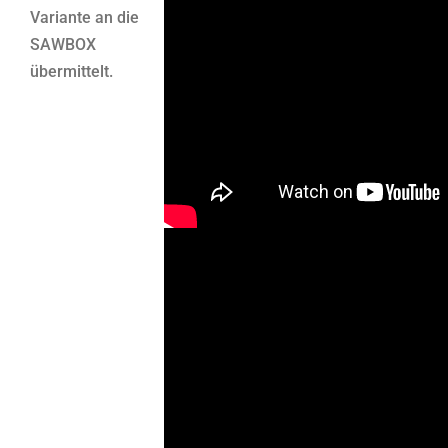
Variante an die
SAWBOX
übermittelt.