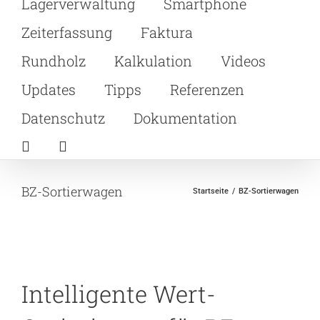
Lagerverwaltung
Smartphone
Zeiterfassung
Faktura
Rundholz
Kalkulation
Videos
Updates
Tipps
Referenzen
Datenschutz
Dokumentation
BZ-Sortierwagen
Startseite
BZ-Sortierwagen
Intelligente Wert-