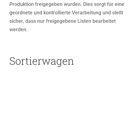
Produktion freigegeben wurden. Dies sorgt für eine
geordnete und kontrollierte Verarbeitung und stellt
sicher, dass nur freigegebene Listen bearbeitet
werden.
Sortierwagen