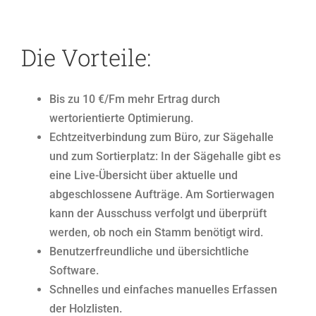
Die Vorteile:
Bis zu 10 €/Fm mehr Ertrag durch
wertorientierte Optimierung.
Echtzeitverbindung zum Büro, zur Sägehalle
und zum Sortierplatz: In der Sägehalle gibt es
eine Live-Übersicht über aktuelle und
abgeschlossene Aufträge. Am Sortierwagen
kann der Ausschuss verfolgt und überprüft
werden, ob noch ein Stamm benötigt wird.
Benutzerfreundliche und übersichtliche
Software.
Schnelles und einfaches manuelles Erfassen
der Holzlisten.