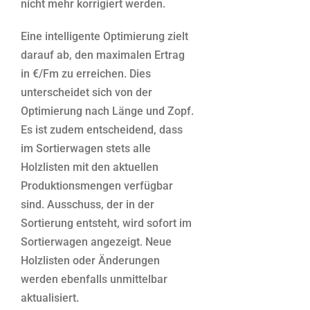
nicht mehr korrigiert werden.
Eine intelligente Optimierung zielt
darauf ab, den maximalen Ertrag
in €/Fm zu erreichen. Dies
unterscheidet sich von der
Optimierung nach Länge und Zopf.
Es ist zudem entscheidend, dass
im Sortierwagen stets alle
Holzlisten mit den aktuellen
Produktionsmengen verfügbar
sind. Ausschuss, der in der
Sortierung entsteht, wird sofort im
Sortierwagen angezeigt. Neue
Holzlisten oder Änderungen
werden ebenfalls unmittelbar
aktualisiert.