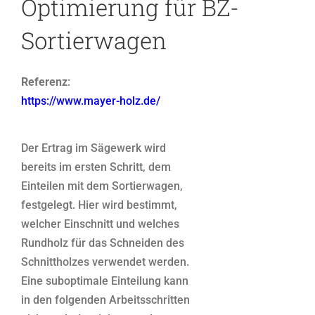
Optimierung für BZ-
Sortierwagen
Referenz
:
https://www.mayer-holz.de/
Der Ertrag im Sägewerk wird
bereits im ersten Schritt, dem
Einteilen mit dem Sortierwagen,
festgelegt. Hier wird bestimmt,
welcher Einschnitt und welches
Rundholz für das Schneiden des
Schnittholzes verwendet werden.
Eine suboptimale Einteilung kann
in den folgenden Arbeitsschritten