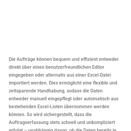
Die Aufträge können bequem und effizient entweder
direkt über einen benutzerfreundlichen Editor
eingegeben oder alternativ aus einer Excel-Datei
importiert werden. Dies ermöglicht eine flexible und
zeitsparende Handhabung, sodass die Daten
entweder manuell eingepflegt oder automatisch aus
bestehenden Excel-Listen übernommen werden
können. So wird sichergestellt, dass die
Auftragserfassung stets schnell und unkompliziert
erfolgt – unabhängig davon, ob die Daten bereits in