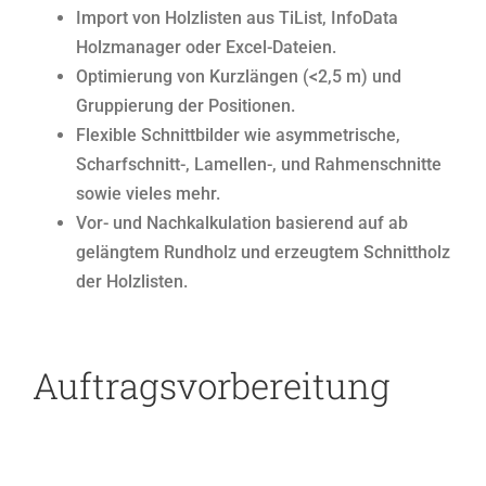
Import von Holzlisten aus TiList, InfoData
Holzmanager oder Excel-Dateien.
Optimierung von Kurzlängen (<2,5 m) und
Gruppierung der Positionen.
Flexible Schnittbilder wie asymmetrische,
Scharfschnitt-, Lamellen-, und Rahmenschnitte
sowie vieles mehr.
Vor- und Nachkalkulation basierend auf ab
gelängtem Rundholz und erzeugtem Schnittholz
der Holzlisten.
Auftragsvorbereitung