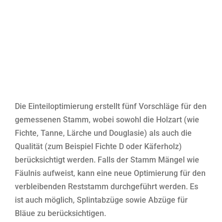
Die Einteiloptimierung erstellt fünf Vorschläge für den
gemessenen Stamm, wobei sowohl die Holzart (wie
Fichte, Tanne, Lärche und Douglasie) als auch die
Qualität (zum Beispiel Fichte D oder Käferholz)
berücksichtigt werden. Falls der Stamm Mängel wie
Fäulnis aufweist, kann eine neue Optimierung für den
verbleibenden Reststamm durchgeführt werden. Es
ist auch möglich, Splintabzüge sowie Abzüge für
Bläue zu berücksichtigen.