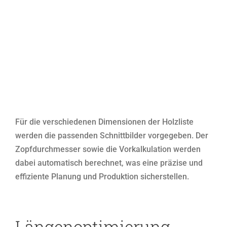
Für die verschiedenen Dimensionen der Holzliste
werden die passenden Schnittbilder vorgegeben. Der
Zopfdurchmesser sowie die Vorkalkulation werden
dabei automatisch berechnet, was eine präzise und
effiziente Planung und Produktion sicherstellen.
Längenoptimierung