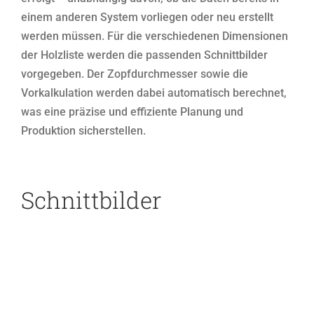
einem anderen System vorliegen oder neu erstellt
werden müssen. Für die verschiedenen Dimensionen
der Holzliste werden die passenden Schnittbilder
vorgegeben. Der Zopfdurchmesser sowie die
Vorkalkulation werden dabei automatisch berechnet,
was eine präzise und effiziente Planung und
Produktion sicherstellen.
Schnittbilder