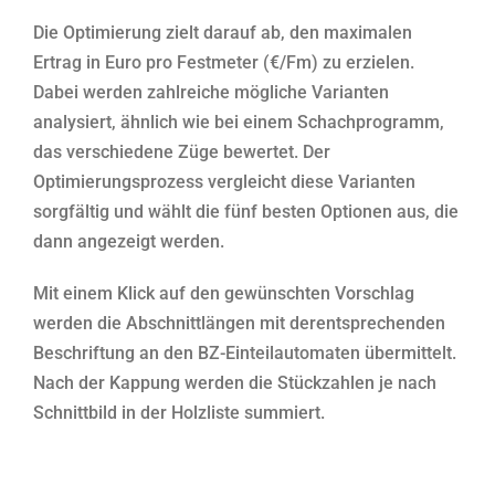
Die Optimierung zielt darauf ab, den maximalen
Ertrag in Euro pro Festmeter (€/Fm) zu erzielen.
Dabei werden zahlreiche mögliche Varianten
analysiert, ähnlich wie bei einem Schachprogramm,
das verschiedene Züge bewertet. Der
Optimierungsprozess vergleicht diese Varianten
sorgfältig und wählt die fünf besten Optionen aus, die
dann angezeigt werden.
Mit einem Klick auf den gewünschten Vorschlag
werden die Abschnittlängen mit derentsprechenden
Beschriftung an den BZ-Einteilautomaten übermittelt.
Nach der Kappung werden die Stückzahlen je nach
Schnittbild in der Holzliste summiert.