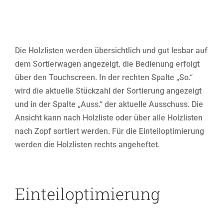
Die Holzlisten werden übersichtlich und gut lesbar auf
dem Sortierwagen angezeigt, die Bedienung erfolgt
über den Touchscreen. In der rechten Spalte „So.“
wird die aktuelle Stückzahl der Sortierung angezeigt
und in der Spalte „Auss.“ der aktuelle Ausschuss. Die
Ansicht kann nach Holzliste oder über alle Holzlisten
nach Zopf sortiert werden. Für die Einteiloptimierung
werden die Holzlisten rechts angeheftet.
Einteiloptimierung