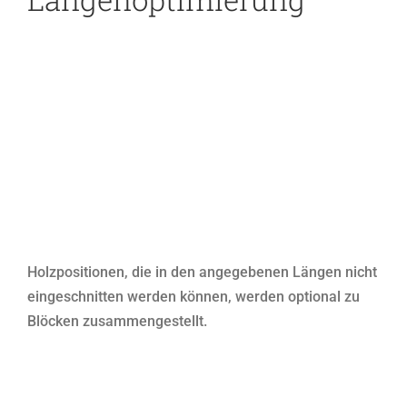
Holzpositionen, die in den angegebenen Längen nicht
eingeschnitten werden können, werden optional zu
Blöcken zusammengestellt.