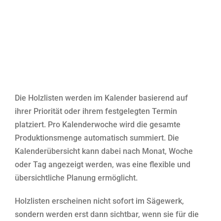
Die Holzlisten werden im Kalender basierend auf
ihrer Priorität oder ihrem festgelegten Termin
platziert. Pro Kalenderwoche wird die gesamte
Produktionsmenge automatisch summiert. Die
Kalenderübersicht kann dabei nach Monat, Woche
oder Tag angezeigt werden, was eine flexible und
übersichtliche Planung ermöglicht.
Holzlisten erscheinen nicht sofort im Sägewerk,
sondern werden erst dann sichtbar, wenn sie für die