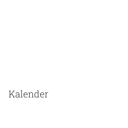
Kalender