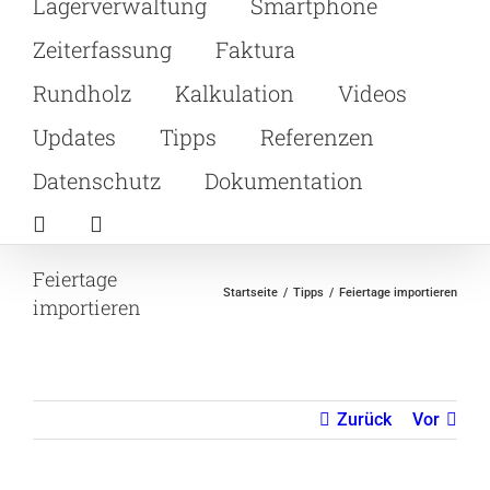
Lagerverwaltung
Smartphone
Zeiterfassung
Faktura
Rundholz
Kalkulation
Videos
Updates
Tipps
Referenzen
Datenschutz
Dokumentation
Feiertage
Startseite
Tipps
Feiertage importieren
importieren
Zurück
Vor