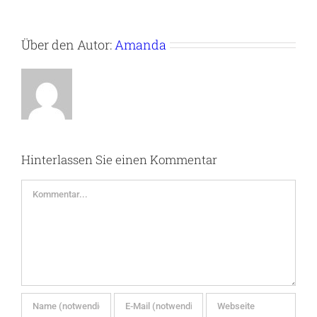
Über den Autor:
Amanda
Hinterlassen Sie einen Kommentar
Kommentar