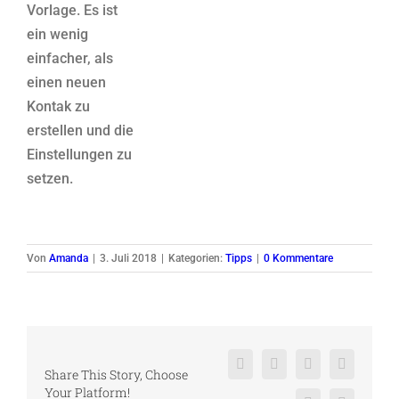
Vorlage. Es ist
ein wenig
einfacher, als
einen neuen
Kontak zu
erstellen und die
Einstellungen zu
setzen.
Von
Amanda
|
3. Juli 2018
|
Kategorien:
Tipps
|
0 Kommentare
Facebook
X
Reddit
LinkedIn
Share This Story, Choose
Your Platform!