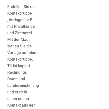
Erstellen Sie die
Kontakgruppe
„
Vorlagen
“ z.B.
mit Privatkunde
und Zimmerei.
Mit der Maus
ziehen Sie die
Vorlage auf eine
Kontakgruppe.
TiList kopiert
Rechnungs
Daten und
Ländereinstellung
und erstellt
einen neuen
Kontakt aus der