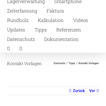
Lagerverwaltung
Smartphone
Zeiterfassung
Faktura
Rundholz
Kalkulation
Videos
Updates
Tipps
Referenzen
Datenschutz
Dokumentation
Kontakt Vorlagen
Startseite
Tipps
Kontakt Vorlagen
Zurück
Vor