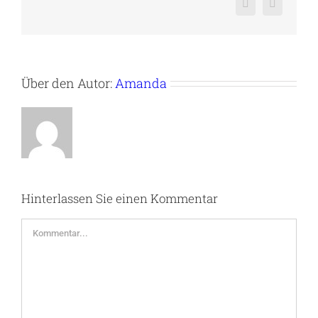
Pinterest
Vk
Über den Autor:
Amanda
Hinterlassen Sie einen Kommentar
Kommentar