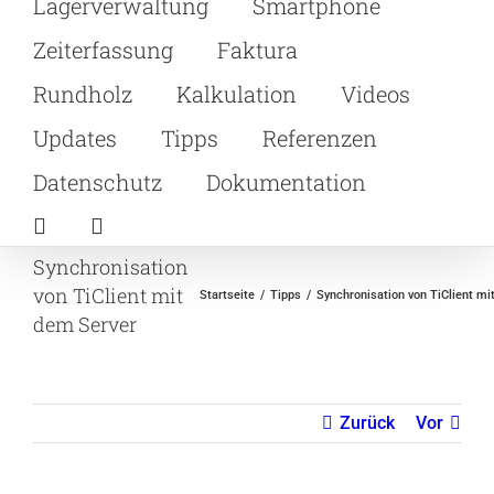
Lagerverwaltung
Smartphone
Zeiterfassung
Faktura
Rundholz
Kalkulation
Videos
Updates
Tipps
Referenzen
Datenschutz
Dokumentation
Synchronisation
von TiClient mit
Startseite
Tipps
Synchronisation von TiClient mi
dem Server
Zurück
Vor