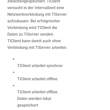
zwischengespeichert. TiClient
versucht in der Intervallzeit eine
Netzwerkverbindung mit TiServer
aufzubauen. Bei erfolgreicher
Verbindung wird TiClient die
Daten zu TiServer senden.
TiClient kann damit auch ohne
Verbindung mit TiServer arbeiten.
TiClient arbeitet synchron
TiClient arbeitet offline
TiClient arbeitet offline.
Daten werden lokal
gespeichert