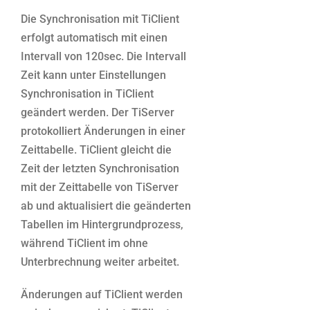
Die Synchronisation mit TiClient
erfolgt automatisch mit einen
Intervall von 120sec. Die Intervall
Zeit kann unter Einstellungen
Synchronisation in TiClient
geändert werden. Der TiServer
protokolliert Änderungen in einer
Zeittabelle. TiClient gleicht die
Zeit der letzten Synchronisation
mit der Zeittabelle von TiServer
ab und aktualisiert die geänderten
Tabellen im Hintergrundprozess,
während TiClient im ohne
Unterbrechnung weiter arbeitet.
Änderungen auf TiClient werden