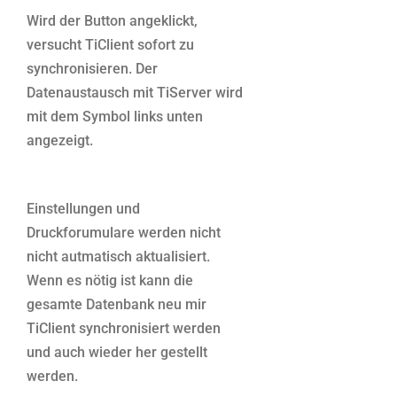
Wird der Button angeklickt,
versucht TiClient sofort zu
synchronisieren. Der
Datenaustausch mit TiServer wird
mit dem Symbol links unten
angezeigt.
Einstellungen und
Druckforumulare werden nicht
nicht autmatisch aktualisiert.
Wenn es nötig ist kann die
gesamte Datenbank neu mir
TiClient synchronisiert werden
und auch wieder her gestellt
werden.