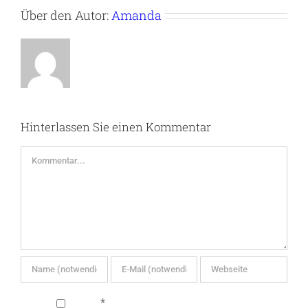
Über den Autor:
Amanda
Hinterlassen Sie einen Kommentar
Kommentar
*