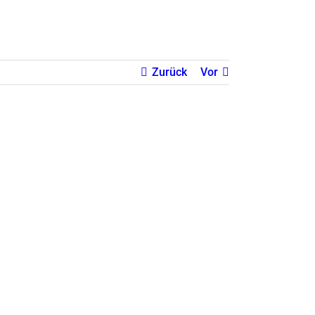
Zurück
Vor