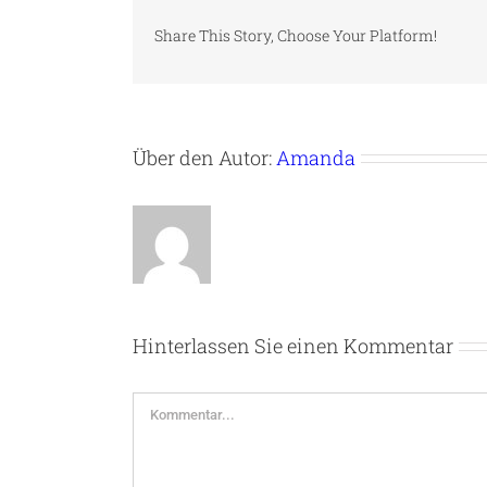
Share This Story, Choose Your Platform!
Über den Autor:
Amanda
Hinterlassen Sie einen Kommentar
Kommentar