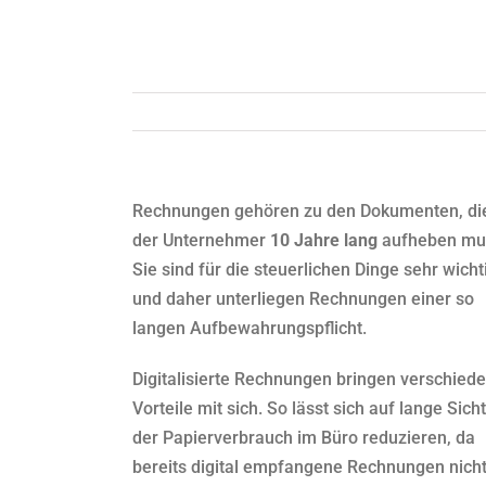
Rechnungen gehören zu den Dokumenten, di
der Unternehmer
10 Jahre lang
aufheben mu
Sie sind für die steuerlichen Dinge sehr wicht
und daher unterliegen Rechnungen einer so
langen Aufbewahrungspflicht.
Digitalisierte Rechnungen bringen verschied
Vorteile mit sich. So lässt sich auf lange Sicht
der Papierverbrauch im Büro reduzieren, da
bereits digital empfangene Rechnungen nich