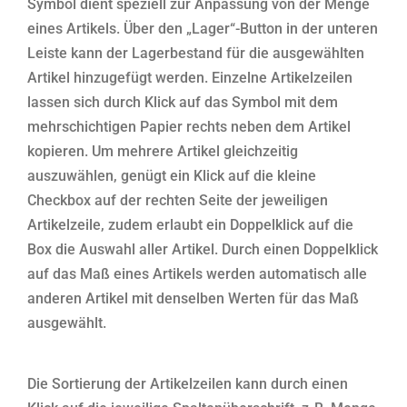
Symbol dient speziell zur Anpassung von der Menge
eines Artikels. Über den „Lager“-Button in der unteren
Leiste kann der Lagerbestand für die ausgewählten
Artikel hinzugefügt werden. Einzelne Artikelzeilen
lassen sich durch Klick auf das Symbol mit dem
mehrschichtigen Papier rechts neben dem Artikel
kopieren. Um mehrere Artikel gleichzeitig
auszuwählen, genügt ein Klick auf die kleine
Checkbox auf der rechten Seite der jeweiligen
Artikelzeile, zudem erlaubt ein Doppelklick auf die
Box die Auswahl aller Artikel. Durch einen Doppelklick
auf das Maß eines Artikels werden automatisch alle
anderen Artikel mit denselben Werten für das Maß
ausgewählt.
Die Sortierung der Artikelzeilen kann durch einen