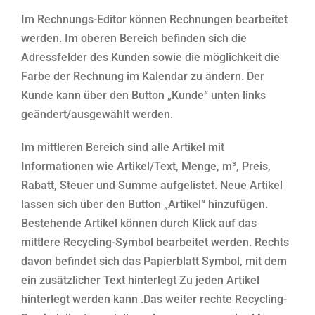
Im Rechnungs-Editor können Rechnungen bearbeitet
werden. Im oberen Bereich befinden sich die
Adressfelder des Kunden sowie die möglichkeit die
Farbe der Rechnung im Kalendar zu ändern. Der
Kunde kann über den Button „Kunde“ unten links
geändert/ausgewählt werden.
Im mittleren Bereich sind alle Artikel mit
Informationen wie Artikel/Text, Menge, m³, Preis,
Rabatt, Steuer und Summe aufgelistet. Neue Artikel
lassen sich über den Button „Artikel“ hinzufügen.
Bestehende Artikel können durch Klick auf das
mittlere Recycling-Symbol bearbeitet werden. Rechts
davon befindet sich das Papierblatt Symbol, mit dem
ein zusätzlicher Text hinterlegt Zu jeden Artikel
hinterlegt werden kann .Das weiter rechte Recycling-