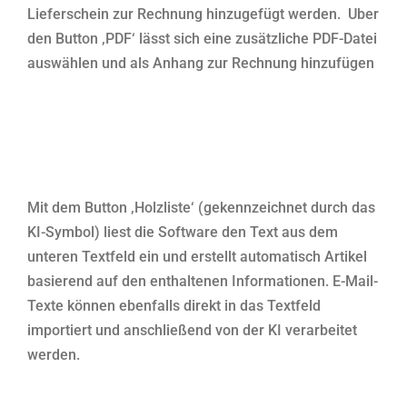
Lieferschein zur Rechnung hinzugefügt werden. Uber
den Button ‚PDF‘ lässt sich eine zusätzliche PDF-Datei
auswählen und als Anhang zur Rechnung hinzufügen
Mit dem Button ‚Holzliste‘ (gekennzeichnet durch das
KI-Symbol) liest die Software den Text aus dem
unteren Textfeld ein und erstellt automatisch Artikel
basierend auf den enthaltenen Informationen. E-Mail-
Texte können ebenfalls direkt in das Textfeld
importiert und anschließend von der KI verarbeitet
werden.