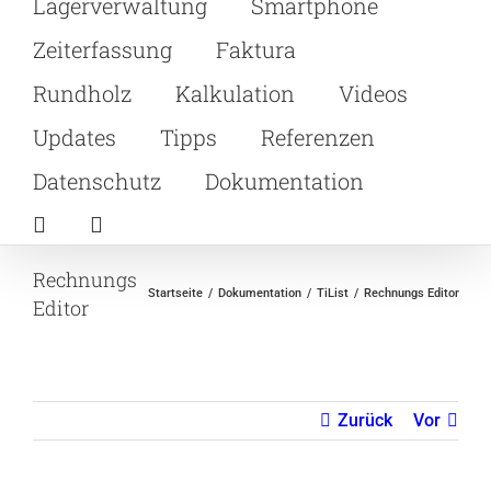
Lagerverwaltung
Smartphone
Zeiterfassung
Faktura
Rundholz
Kalkulation
Videos
Updates
Tipps
Referenzen
Datenschutz
Dokumentation
Rechnungs
Startseite
Dokumentation
TiList
Rechnungs Editor
Editor
Zurück
Vor