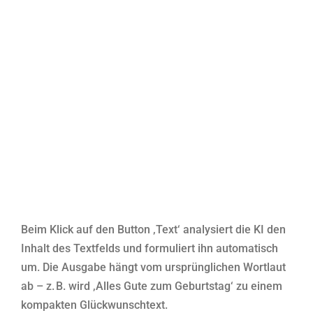
Beim Klick auf den Button ‚Text‘ analysiert die KI den
Inhalt des Textfelds und formuliert ihn automatisch
um. Die Ausgabe hängt vom ursprünglichen Wortlaut
ab – z. B. wird ‚Alles Gute zum Geburtstag‘ zu einem
kompakten Glückwunschtext.