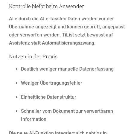
Kontrolle bleibt beim Anwender
Alle durch die AI erfassten Daten werden vor der
Übernahme angezeigt und können geprüft, angepasst
oder verworfen werden. TiList setzt bewusst auf
Assistenz statt Automatisierungszwang
.
Nutzen in der Praxis
Deutlich weniger manuelle Datenerfassung
Weniger Übertragungsfehler
Einheitliche Datenstruktur
Schneller vom Dokument zur verwertbaren
Information
Die neue AI-Funktion integriert sich nahtlos in