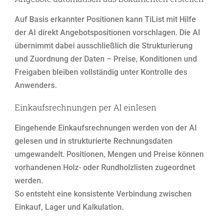
Auf Basis erkannter Positionen kann TiList mit Hilfe
der AI direkt Angebotspositionen vorschlagen. Die AI
übernimmt dabei ausschließlich die Strukturierung
und Zuordnung der Daten – Preise, Konditionen und
Freigaben bleiben vollständig unter Kontrolle des
Anwenders.
Einkaufsrechnungen per AI einlesen
Eingehende Einkaufsrechnungen werden von der AI
gelesen und in strukturierte Rechnungsdaten
umgewandelt. Positionen, Mengen und Preise können
vorhandenen Holz- oder Rundholzlisten zugeordnet
werden.
So entsteht eine konsistente Verbindung zwischen
Einkauf, Lager und Kalkulation.