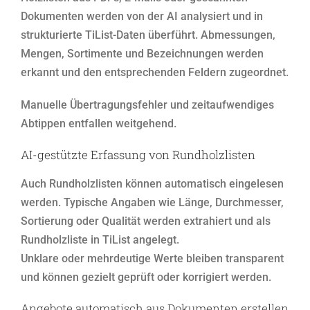
Dokumenten werden von der AI analysiert und in
strukturierte TiList-Daten überführt. Abmessungen,
Mengen, Sortimente und Bezeichnungen werden
erkannt und den entsprechenden Feldern zugeordnet.
Manuelle Übertragungsfehler und zeitaufwendiges
Abtippen entfallen weitgehend.
AI-gestützte Erfassung von Rundholzlisten
Auch Rundholzlisten können automatisch eingelesen
werden. Typische Angaben wie Länge, Durchmesser,
Sortierung oder Qualität werden extrahiert und als
Rundholzliste in TiList angelegt.
Unklare oder mehrdeutige Werte bleiben transparent
und können gezielt geprüft oder korrigiert werden.
Angebote automatisch aus Dokumenten erstellen