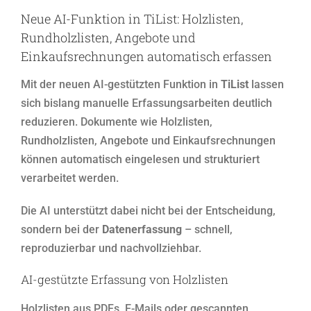
Neue AI-Funktion in TiList: Holzlisten,
Rundholzlisten, Angebote und
Einkaufsrechnungen automatisch erfassen
Mit der neuen AI-gestützten Funktion in
TiList
lassen
sich bislang manuelle Erfassungsarbeiten deutlich
reduzieren. Dokumente wie Holzlisten,
Rundholzlisten, Angebote und Einkaufsrechnungen
können automatisch eingelesen und strukturiert
verarbeitet werden.
Die AI unterstützt dabei nicht bei der Entscheidung,
sondern bei der
Datenerfassung
– schnell,
reproduzierbar und nachvollziehbar.
AI-gestützte Erfassung von Holzlisten
Holzlisten aus PDFs, E-Mails oder gescannten