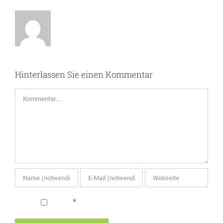
Hinterlassen Sie einen Kommentar
Kommentar
*