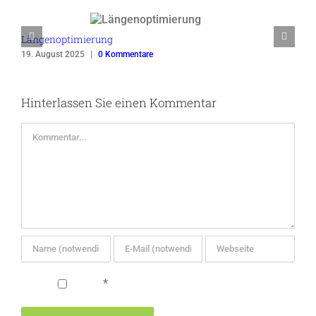
Längenoptimierung
19. August 2025
|
0 Kommentare
Hinterlassen Sie einen Kommentar
Kommentar
*