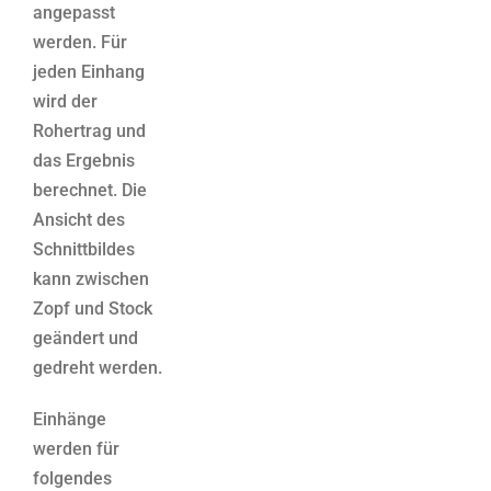
angepasst
werden. Für
jeden Einhang
wird der
Rohertrag und
das Ergebnis
berechnet. Die
Ansicht des
Schnittbildes
kann zwischen
Zopf und Stock
geändert und
gedreht werden.
Einhänge
werden für
folgendes