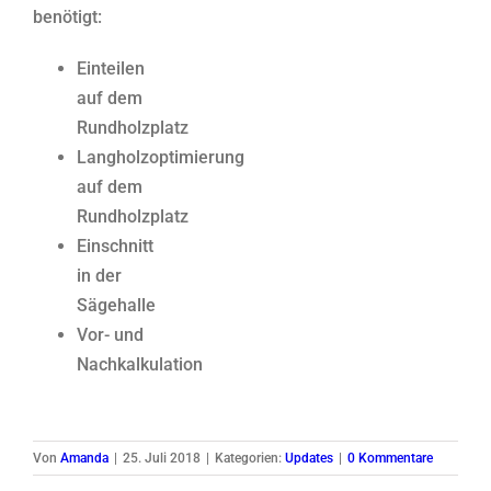
benötigt:
Einteilen
auf dem
Rundholzplatz
Langholzoptimierung
auf dem
Rundholzplatz
Einschnitt
in der
Sägehalle
Vor- und
Nachkalkulation
Von
Amanda
|
25. Juli 2018
|
Kategorien:
Updates
|
0 Kommentare