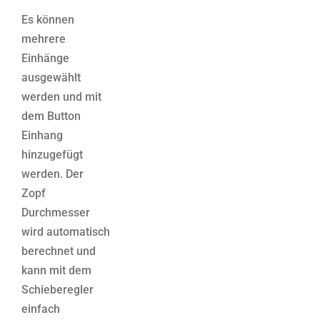
Es können
mehrere
Einhänge
ausgewählt
werden und mit
dem Button
Einhang
hinzugefügt
werden. Der
Zopf
Durchmesser
wird automatisch
berechnet und
kann mit dem
Schieberegler
einfach