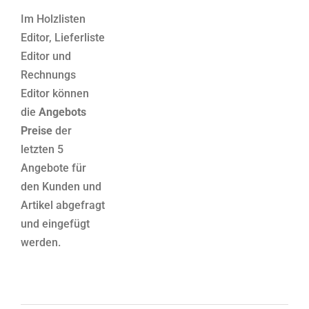
Im Holzlisten
Editor, Lieferliste
Editor und
Rechnungs
Editor können
die
Angebots
Preise
der
letzten 5
Angebote für
den Kunden und
Artikel abgefragt
und eingefügt
werden.