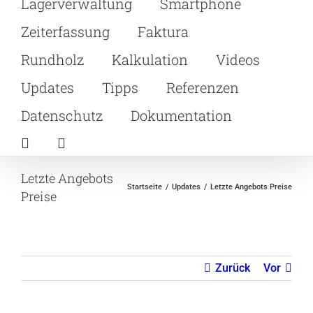
Lagerverwaltung
Smartphone
Zeiterfassung
Faktura
Rundholz
Kalkulation
Videos
Updates
Tipps
Referenzen
Datenschutz
Dokumentation
Letzte Angebots
Startseite
Updates
Letzte Angebots Preise
Preise
Zurück
Vor