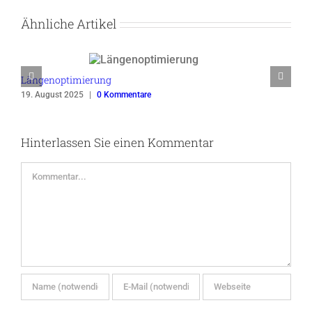
Ähnliche Artikel
Längenoptimierung
19. August 2025
|
0 Kommentare
Hinterlassen Sie einen Kommentar
Kommentar