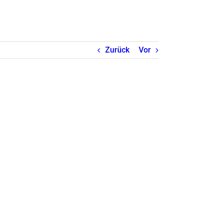
Zurück
Vor