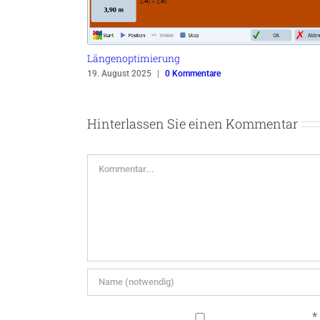
Längenoptimierung
19. August 2025
|
0 Kommentare
Hinterlassen Sie einen Kommentar
Kommentar
*