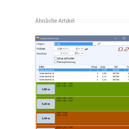
Ähnliche Artikel