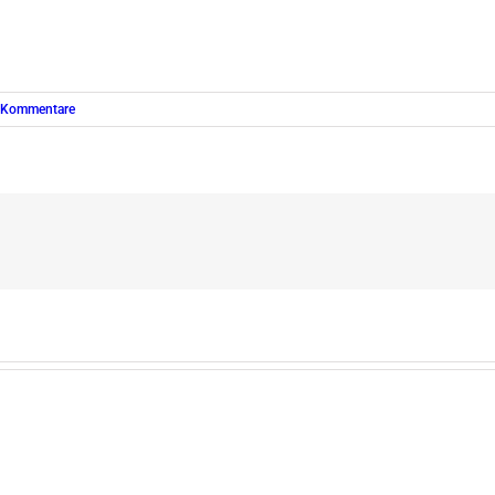
 Kommentare