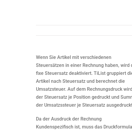
Wenn Sie Artikel mit verschiedenen
Steuersätzen in einer Rechnung haben, wird 
fixe Steuersatz deaktiviert. TiList gruppiert di
Artikel nach Steuersatz und berechnet die
Umsatzsteuer. Auf dem Rechnungsdruck wir
der Steuersatz je Position gedruckt und Su
der Umsatzssteuer je Steuersatz ausgedruckt
Da der Ausdruck der Rechnung
Kundenspezifisch ist, muss das Druckformula