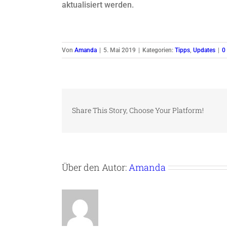
aktualisiert werden.
Von
Amanda
|
5. Mai 2019
|
Kategorien:
Tipps
,
Updates
|
0
Share This Story, Choose Your Platform!
Über den Autor:
Amanda