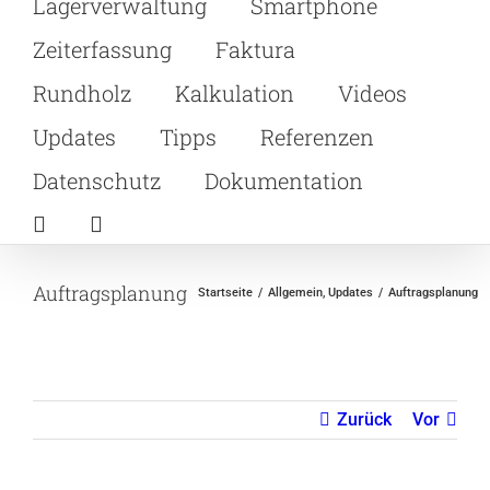
Lagerverwaltung
Smartphone
Zeiterfassung
Faktura
Rundholz
Kalkulation
Videos
Updates
Tipps
Referenzen
Datenschutz
Dokumentation
Auftragsplanung
Startseite
Allgemein
Updates
Auftragsplanung
Zurück
Vor