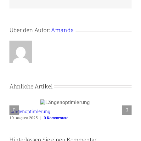
Über den Autor:
Amanda
Ähnliche Artikel
Längenoptimierung
19. August 2025
|
0 Kommentare
Hinterlassen Sie einen Kommentar