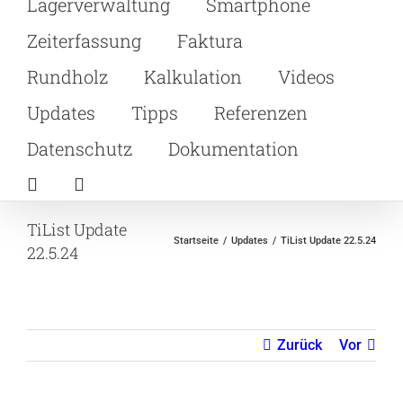
Lagerverwaltung
Smartphone
Zeiterfassung
Faktura
Rundholz
Kalkulation
Videos
Updates
Tipps
Referenzen
Datenschutz
Dokumentation
TiList Update
Startseite
Updates
TiList Update 22.5.24
22.5.24
Zurück
Vor