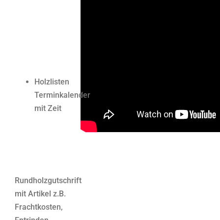
Holzlisten
Terminkalender
mit Zeit
Rundholzgutschrift
mit Artikel z.B.
Frachtkosten,