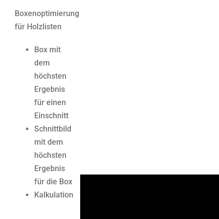
Boxenoptimierung
für Holzlisten
Box mit
dem
höchsten
Ergebnis
für einen
Einschnitt
Schnittbild
mit dem
höchsten
Ergebnis
für die Box
Kalkulation