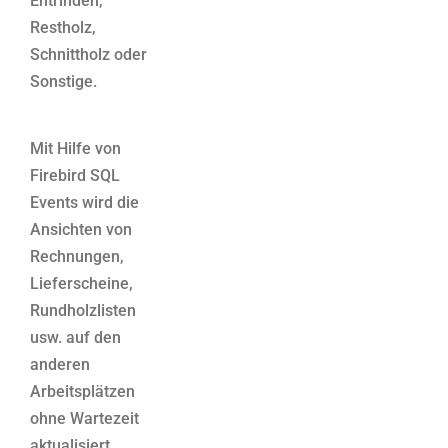
Entrinden,
Restholz,
Schnittholz oder
Sonstige.
Mit Hilfe von
Firebird SQL
Events wird die
Ansichten von
Rechnungen,
Lieferscheine,
Rundholzlisten
usw. auf den
anderen
Arbeitsplätzen
ohne Wartezeit
aktualisiert.