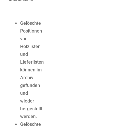
Gelöschte
Positionen
von
Holzlisten
und
Lieferlisten
können im
Archiv
gefunden
und
wieder
hergestellt
werden.
Gelöschte