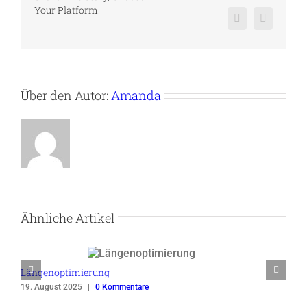
Your Platform!
Pinterest
Vk
Über den Autor:
Amanda
Ähnliche Artikel
Längenoptimierung
19. August 2025
|
0 Kommentare