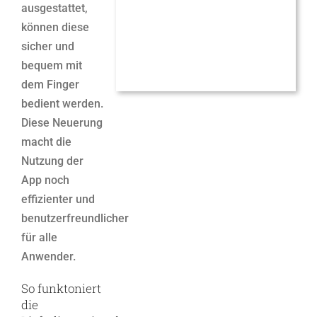
ausgestattet,
können diese
sicher und
bequem mit
dem Finger
bedient werden.
Diese Neuerung
macht die
Nutzung der
App noch
effizienter und
benutzerfreundlicher
für alle
Anwender.
So funktoniert
die