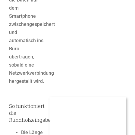
dem
Smartphone
zwischengespeichert
und
automatisch ins
Büro
übertragen,
sobald eine
Netzwerkverbindung
hergestellt wird.
So funktioniert
die
Rundholzeingabe
Die Länge