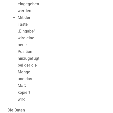
eingegeben
werden.
Mit der
Taste
„Eingabe“
wird eine
neue
Position
hinzugefügt,
bei der die
Menge
und das
Maß
kopiert
wird.
Die Daten