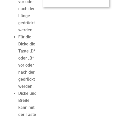
vor oder
nach der
Länge
gedrückt
werden.
Für die
Dicke die
Taste ‚D*
oder „B*
vor oder
nach der
gedrückt
werden.
Dicke und
Breite
kann mit
der Taste