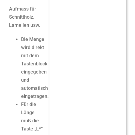
Aufmass für
Schnittholz,
Lamellen usw.
Die Menge
wird direkt
mit dem
Tastenblock
eingegeben
und
automatisch
eingetragen.
Für die
Länge
muß die
Taste „L*“