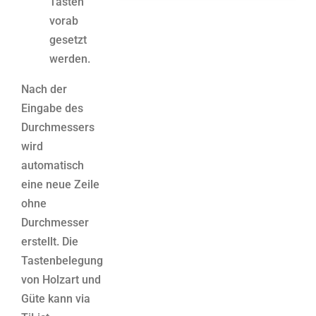
Tasten
vorab
gesetzt
werden.
Nach der
Eingabe des
Durchmessers
wird
automatisch
eine neue Zeile
ohne
Durchmesser
erstellt. Die
Tastenbelegung
von Holzart und
Güte kann via