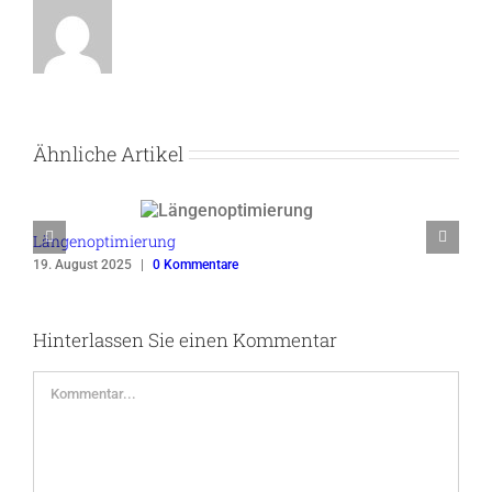
Ähnliche Artikel
Längenoptimierung
19. August 2025
|
0 Kommentare
Hinterlassen Sie einen Kommentar
Kommentar