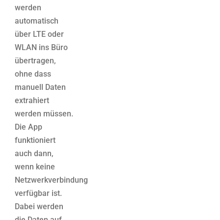
werden
automatisch
über LTE oder
WLAN ins Büro
übertragen,
ohne dass
manuell Daten
extrahiert
werden müssen.
Die App
funktioniert
auch dann,
wenn keine
Netzwerkverbindung
verfügbar ist.
Dabei werden
die Daten auf