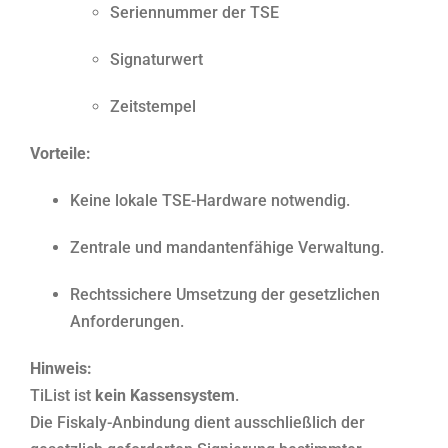
Seriennummer der TSE
Signaturwert
Zeitstempel
Vorteile:
Keine lokale TSE-Hardware notwendig.
Zentrale und mandantenfähige Verwaltung.
Rechtssichere Umsetzung der gesetzlichen
Anforderungen.
Hinweis:
TiList ist
kein Kassensystem
.
Die Fiskaly-Anbindung dient ausschließlich der