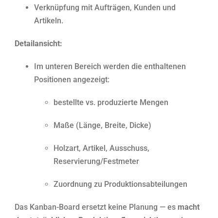
Verknüpfung mit Aufträgen, Kunden und
Artikeln.
Detailansicht:
Im unteren Bereich werden die enthaltenen
Positionen angezeigt:
bestellte vs. produzierte Mengen
Maße (Länge, Breite, Dicke)
Holzart, Artikel, Ausschuss,
Reservierung/Festmeter
Zuordnung zu Produktionsabteilungen
Das Kanban-Board ersetzt keine Planung — es
macht