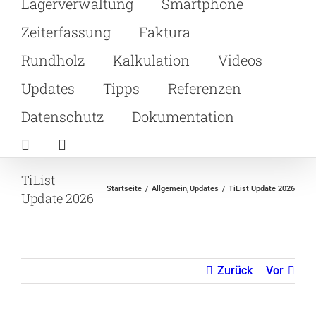
Lagerverwaltung
Smartphone
Zeiterfassung
Faktura
Rundholz
Kalkulation
Videos
Updates
Tipps
Referenzen
Datenschutz
Dokumentation
TiList
Startseite
Allgemein
Updates
TiList Update 2026
Update 2026
Zurück
Vor