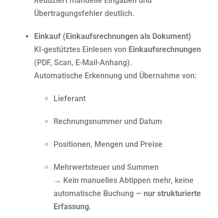
Reduziert manuelle Eingaben und
Übertragungsfehler deutlich.
Einkauf (Einkaufsrechnungen als Dokument)
KI-gestütztes Einlesen von
Einkaufsrechnungen
(PDF, Scan, E-Mail-Anhang).
Automatische Erkennung und Übernahme von:
Lieferant
Rechnungsnummer und Datum
Positionen, Mengen und Preise
Mehrwertsteuer und Summen
→ Kein manuelles Abtippen mehr, keine
automatische Buchung —
nur strukturierte
Erfassung
.