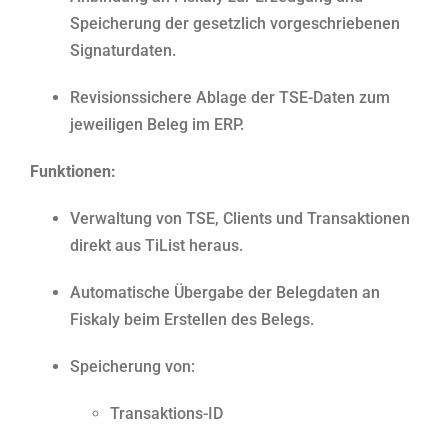
Speicherung der gesetzlich vorgeschriebenen
Signaturdaten.
Revisionssichere Ablage der TSE-Daten zum
jeweiligen Beleg im ERP.
Funktionen:
Verwaltung von TSE, Clients und Transaktionen
direkt aus TiList heraus.
Automatische Übergabe der Belegdaten an
Fiskaly beim Erstellen des Belegs.
Speicherung von:
Transaktions-ID