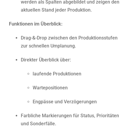
werden als Spalten abgebildet und zeigen den
aktuellen Stand jeder Produktion.
Funktionen im Überblick:
Drag-&-Drop zwischen den Produktionsstufen
zur schnellen Umplanung.
Direkter Überblick über:
laufende Produktionen
Wartepositionen
Engpässe und Verzögerungen
Farbliche Markierungen für Status, Prioritäten
und Sonderfälle.