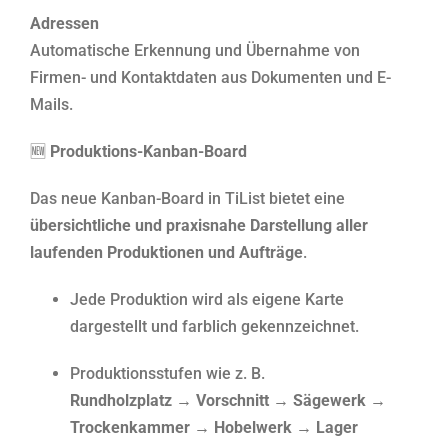
Adressen
Automatische Erkennung und Übernahme von
Firmen- und Kontaktdaten aus Dokumenten und E-
Mails.
🆕
Produktions-Kanban-Board
Das neue Kanban-Board in TiList bietet eine
übersichtliche und praxisnahe Darstellung aller
laufenden Produktionen und Aufträge
.
Jede Produktion wird als eigene Karte
dargestellt und farblich gekennzeichnet.
Produktionsstufen wie z. B.
Rundholzplatz → Vorschnitt → Sägewerk →
Trockenkammer → Hobelwerk → Lager