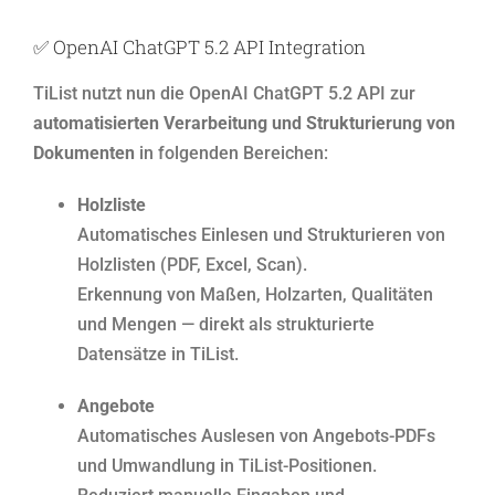
✅ OpenAI ChatGPT 5.2 API Integration
TiList nutzt nun die OpenAI ChatGPT 5.2 API zur
automatisierten Verarbeitung und Strukturierung von
Dokumenten
in folgenden Bereichen:
Holzliste
Automatisches Einlesen und Strukturieren von
Holzlisten (PDF, Excel, Scan).
Erkennung von Maßen, Holzarten, Qualitäten
und Mengen — direkt als strukturierte
Datensätze in TiList.
Angebote
Automatisches Auslesen von Angebots-PDFs
und Umwandlung in TiList-Positionen.