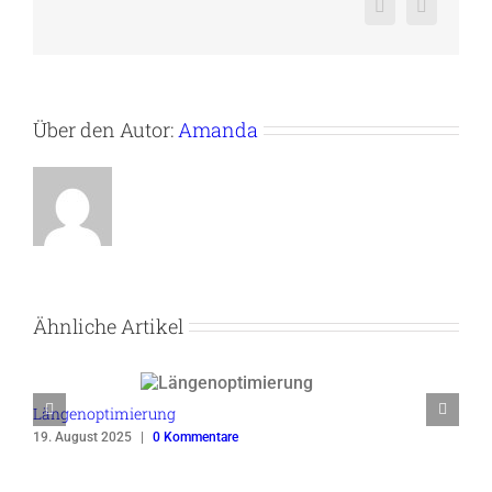
Pinterest
Vk
Über den Autor:
Amanda
Ähnliche Artikel
Längenoptimierung
19. August 2025
|
0 Kommentare