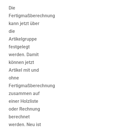
Die
Fertigmaßberechnung
kann jetzt über
die
Artikelgruppe
festgelegt
werden. Damit
können jetzt
Artikel mit und
ohne
Fertigmaßberechnung
zusammen auf
einer Holzliste
oder Rechnung
berechnet
werden. Neu ist