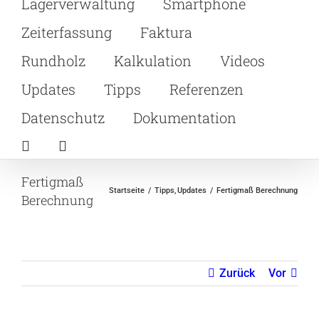
Lagerverwaltung
Smartphone
Zeiterfassung
Faktura
Rundholz
Kalkulation
Videos
Updates
Tipps
Referenzen
Datenschutz
Dokumentation
Fertigmaß
Startseite
Tipps
Updates
Fertigmaß Berechnung
Berechnung
Zurück
Vor