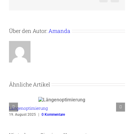
Über den Autor:
Amanda
Ähnliche Artikel
Längenoptimierung
19. August 2025
|
0 Kommentare