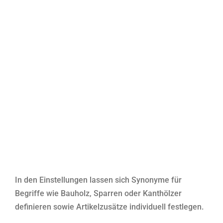
In den Einstellungen lassen sich Synonyme für
Begriffe wie Bauholz, Sparren oder Kanthölzer
definieren sowie Artikelzusätze individuell festlegen.