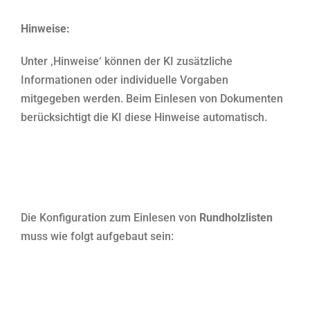
Hinweise:
Unter ‚Hinweise‘ können der KI zusätzliche
Informationen oder individuelle Vorgaben
mitgegeben werden. Beim Einlesen von Dokumenten
berücksichtigt die KI diese Hinweise automatisch.
Die Konfiguration zum Einlesen von
Rundholzlisten
muss wie folgt aufgebaut sein: