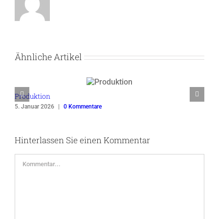
Ähnliche Artikel
Produktion
A
5. Januar 2026
|
0 Kommentare
2
Hinterlassen Sie einen Kommentar
Kommentar