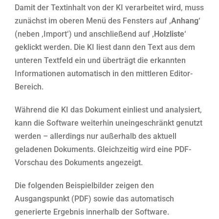
Damit der Textinhalt von der KI verarbeitet wird, muss
zunächst im oberen Menü des Fensters auf
‚Anhang‘
(neben ‚Import‘) und anschließend auf
‚Holzliste‘
geklickt werden. Die KI liest dann den Text aus dem
unteren Textfeld ein und überträgt die erkannten
Informationen automatisch in den mittleren Editor-
Bereich.
Während die KI das Dokument einliest und analysiert,
kann die Software weiterhin uneingeschränkt genutzt
werden – allerdings nur außerhalb des aktuell
geladenen Dokuments. Gleichzeitig wird eine PDF-
Vorschau des Dokuments angezeigt.
Die folgenden Beispielbilder zeigen den
Ausgangspunkt (PDF) sowie das automatisch
generierte Ergebnis innerhalb der Software.