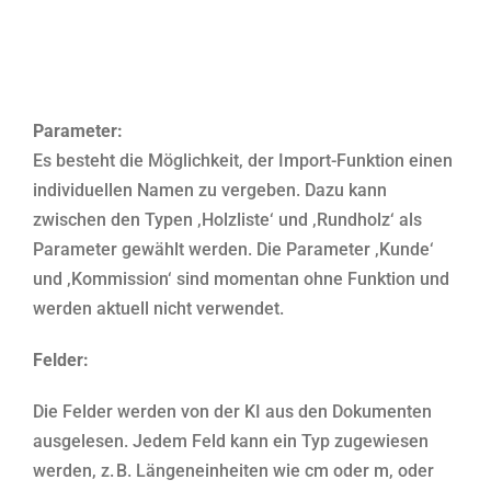
Parameter:
Es besteht die Möglichkeit, der Import-Funktion einen
individuellen Namen zu vergeben. Dazu kann
zwischen den Typen ‚Holzliste‘ und ‚Rundholz‘ als
Parameter gewählt werden. Die Parameter ‚Kunde‘
und ‚Kommission‘ sind momentan ohne Funktion und
werden aktuell nicht verwendet.
Felder:
Die Felder werden von der KI aus den Dokumenten
ausgelesen. Jedem Feld kann ein Typ zugewiesen
werden, z. B. Längeneinheiten wie cm oder m, oder