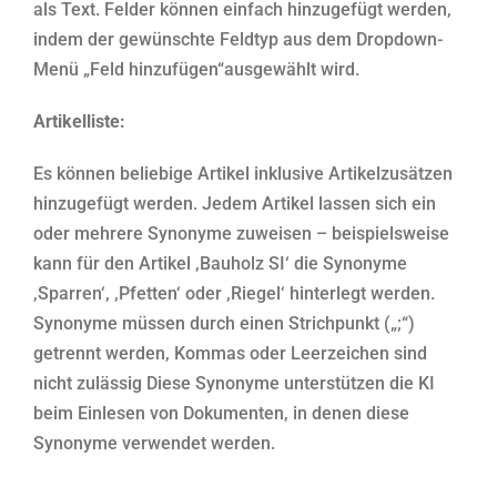
als Text. Felder können einfach hinzugefügt werden,
indem der gewünschte Feldtyp aus dem Dropdown-
Menü „Feld hinzufügen“ausgewählt wird.
Artikelliste:
Es können beliebige Artikel inklusive Artikelzusätzen
hinzugefügt werden. Jedem Artikel lassen sich ein
oder mehrere Synonyme zuweisen – beispielsweise
kann für den Artikel ‚Bauholz SI‘ die Synonyme
‚Sparren‘, ‚Pfetten‘ oder ‚Riegel‘ hinterlegt werden.
Synonyme müssen durch einen Strichpunkt („;“)
getrennt werden, Kommas oder Leerzeichen sind
nicht zulässig Diese Synonyme unterstützen die KI
beim Einlesen von Dokumenten, in denen diese
Synonyme verwendet werden.