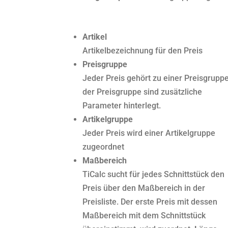
Artikel
Artikelbezeichnung für den Preis
Preisgruppe
Jeder Preis gehört zu einer Preisgruppe
der Preisgruppe sind zusätzliche
Parameter hinterlegt.
Artikelgruppe
Jeder Preis wird einer Artikelgruppe
zugeordnet
Maßbereich
TiCalc sucht für jedes Schnittstück den
Preis über den Maßbereich in der
Preisliste. Der erste Preis mit dessen
Maßbereich mit dem Schnittstück