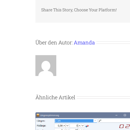
Share This Story, Choose Your Platform!
Über den Autor:
Amanda
Ähnliche Artikel