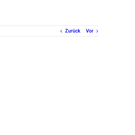
Zurück
Vor