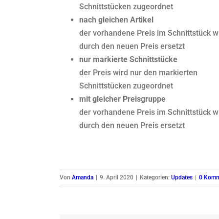
Schnittstücken zugeordnet
nach gleichen Artikel
der vorhandene Preis im Schnittstück w
durch den neuen Preis ersetzt
nur markierte Schnittstücke
der Preis wird nur den markierten
Schnittstücken zugeordnet
mit gleicher Preisgruppe
der vorhandene Preis im Schnittstück w
durch den neuen Preis ersetzt
Von
Amanda
|
9. April 2020
|
Kategorien:
Updates
|
0 Komm