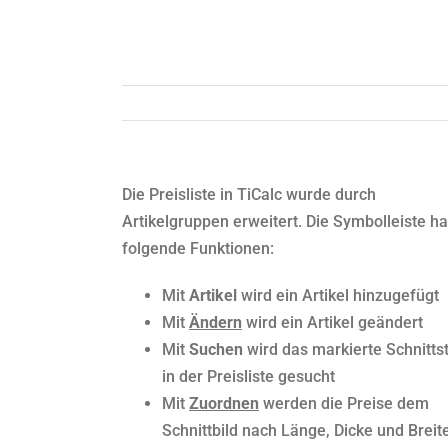
Die Preisliste in TiCalc wurde durch
Artikelgruppen erweitert. Die Symbolleiste ha
folgende Funktionen:
Mit
Artikel
wird ein Artikel hinzugefügt
Mit
Ändern
wird ein Artikel geändert
Mit
Suchen
wird das markierte Schnitts
in der Preisliste gesucht
Mit
Zuordnen
werden die Preise dem
Schnittbild nach Länge, Dicke und Breit