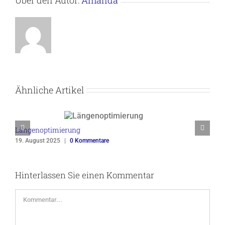
Ähnliche Artikel
Längenoptimierung
19. August 2025
|
0 Kommentare
Hinterlassen Sie einen Kommentar
Kommentar