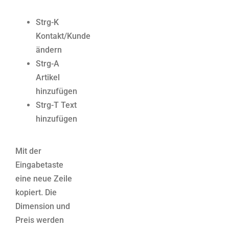
Strg-K
Kontakt/Kunde
ändern
Strg-A
Artikel
hinzufügen
Strg-T Text
hinzufügen
Mit der
Eingabetaste
eine neue Zeile
kopiert. Die
Dimension und
Preis werden