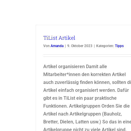
TiList Artikel
Von
Amanda
|
9. Oktober 2023
|
Kategorien:
Tipps
Artikel organisieren Damit alle
Mitarbeiter*innen den korrekten Artikel
auch zuverlässig finden können, sollten d
Artikel einfach organisiert werden. Dafür
gibt es in TiList ein paar praktische
Funktionen. Artikelgruppen Orden Sie die
Artikel nach Artikelgruppen (Bauholz,
Bretter, Dielen, Latten usw.) So das in ein
Artikelgruppe nicht zu viele Artikel sind.