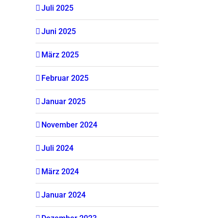
Juli 2025
Juni 2025
März 2025
Februar 2025
Januar 2025
November 2024
Juli 2024
März 2024
Januar 2024