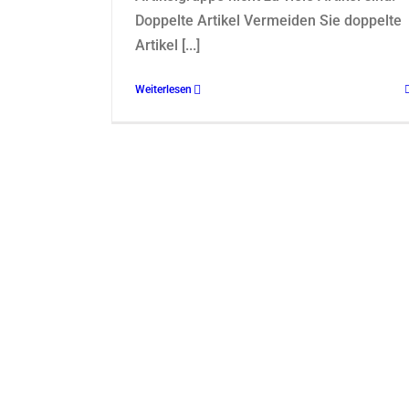
Doppelte Artikel Vermeiden Sie doppelte
Artikel [...]
Weiterlesen