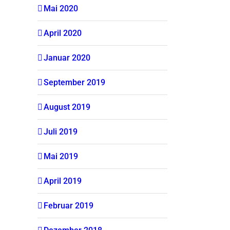
Mai 2020
April 2020
Januar 2020
September 2019
August 2019
Juli 2019
Mai 2019
April 2019
Februar 2019