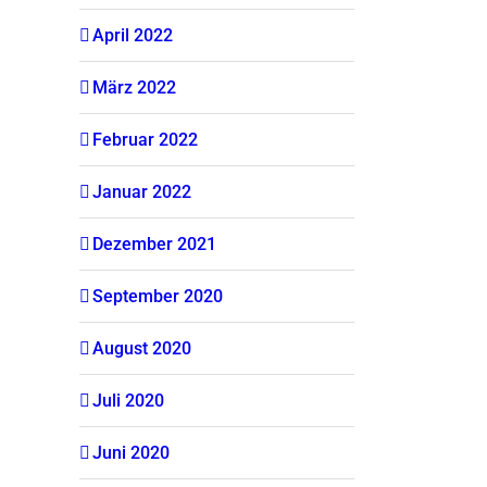
April 2022
März 2022
Februar 2022
Januar 2022
Dezember 2021
September 2020
August 2020
Juli 2020
Juni 2020