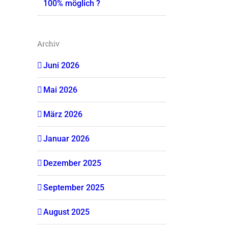
100% möglich ?
Archiv
Juni 2026
Mai 2026
März 2026
Januar 2026
Dezember 2025
September 2025
August 2025