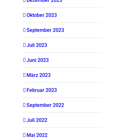
Dezember 2023
Oktober 2023
September 2023
Juli 2023
Juni 2023
März 2023
Februar 2023
September 2022
Juli 2022
Mai 2022