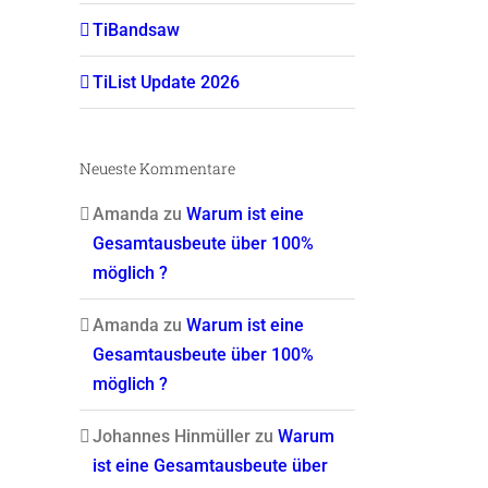
TiBandsaw
TiList Update 2026
Neueste Kommentare
Amanda
zu
Warum ist eine
Gesamtausbeute über 100%
möglich ?
Amanda
zu
Warum ist eine
Gesamtausbeute über 100%
möglich ?
Johannes Hinmüller
zu
Warum
ist eine Gesamtausbeute über