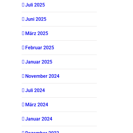
Juli 2025
Juni 2025
März 2025
Februar 2025
Januar 2025
November 2024
Juli 2024
März 2024
Januar 2024