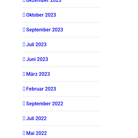
Dezember 2023
Oktober 2023
September 2023
Juli 2023
Juni 2023
März 2023
Februar 2023
September 2022
Juli 2022
Mai 2022