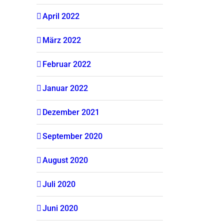
April 2022
März 2022
Februar 2022
Januar 2022
Dezember 2021
September 2020
August 2020
Juli 2020
Juni 2020