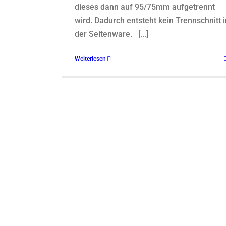
dieses dann auf 95/75mm aufgetrennt
wird. Dadurch entsteht kein Trennschnitt i
der Seitenware. [...]
Weiterlesen