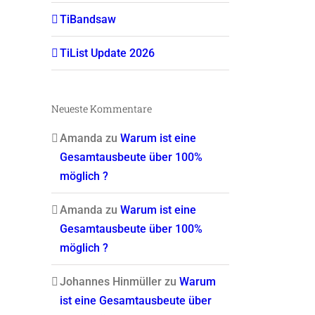
TiBandsaw
TiList Update 2026
Neueste Kommentare
Amanda
zu
Warum ist eine
Gesamtausbeute über 100%
möglich ?
Amanda
zu
Warum ist eine
Gesamtausbeute über 100%
möglich ?
Johannes Hinmüller
zu
Warum
ist eine Gesamtausbeute über