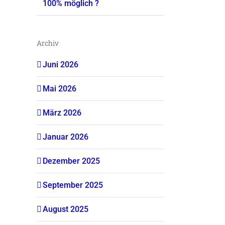
100% möglich ?
Archiv
Juni 2026
Mai 2026
März 2026
Januar 2026
Dezember 2025
September 2025
August 2025