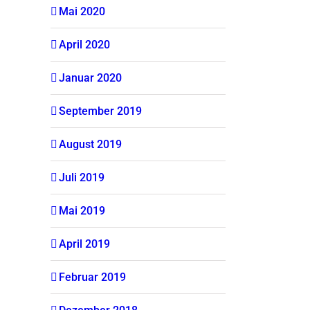
Mai 2020
April 2020
Januar 2020
September 2019
August 2019
Juli 2019
Mai 2019
April 2019
Februar 2019