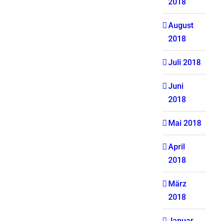
2018
August
2018
Juli 2018
Juni
2018
Mai 2018
April
2018
März
2018
Januar