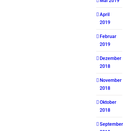
Mai 2019
April
2019
Februar
2019
Dezember
2018
November
2018
Oktober
2018
September