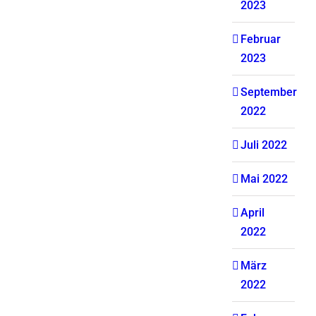
2023
Februar
2023
September
2022
Juli 2022
Mai 2022
April
2022
März
2022