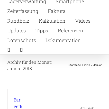
Lagerverwaltung
Smartphone
Zeiterfassung
Faktura
Rundholz
Kalkulation
Videos
Updates
Tipps
Referenzen
Datenschutz
Dokumentation
Archiv für den Monat:
Startseite
2018
Januar
Januar 2018
Bar
verk
AnyDesk