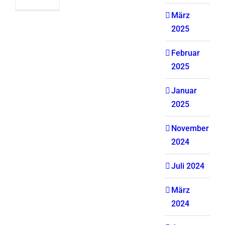
März
2025
Februar
2025
Januar
2025
November
2024
Juli 2024
März
2024