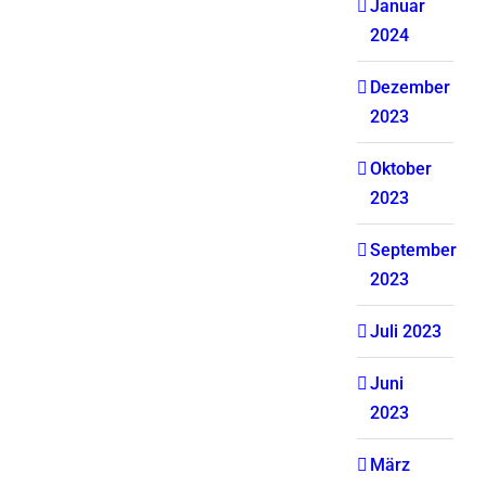
Januar
2024
Dezember
2023
Oktober
2023
September
2023
Juli 2023
Juni
2023
März