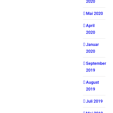
2020
Mai 2020
April
2020
Januar
2020
September
2019
August
2019
Juli 2019