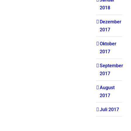
2018
Dezember
2017
Oktober
2017
September
2017
August
2017
Juli 2017