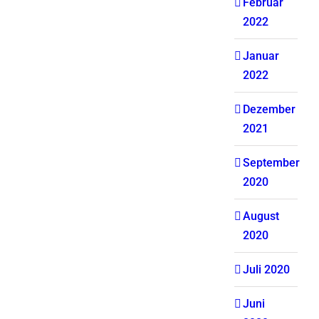
Februar
2022
Januar
2022
Dezember
2021
September
2020
August
2020
Juli 2020
Juni