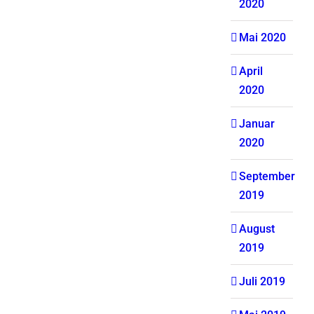
2020
Mai 2020
April
2020
Januar
2020
September
2019
August
2019
Juli 2019