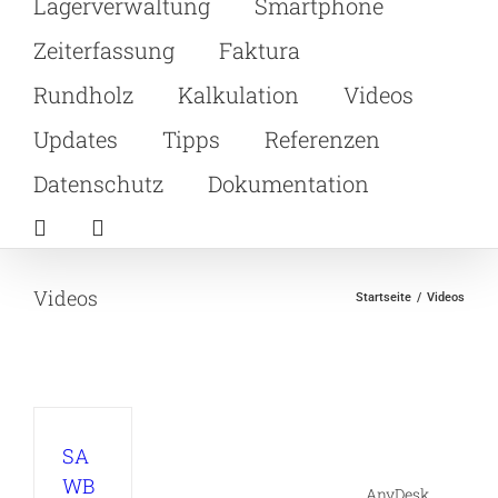
Lagerverwaltung
Smartphone
Zeiterfassung
Faktura
Rundholz
Kalkulation
Videos
Updates
Tipps
Referenzen
Datenschutz
Dokumentation
Videos
Startseite
Videos
SA
WB
AnyDesk