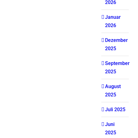
2026
Januar
2026
Dezember
2025
September
2025
August
2025
Juli 2025
Juni
2025