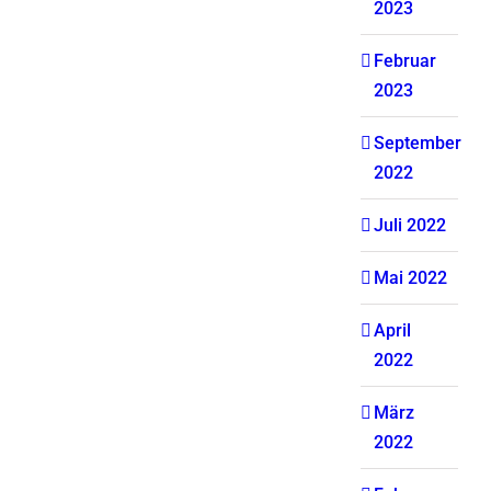
2023
Februar
2023
September
2022
Juli 2022
Mai 2022
April
2022
März
2022