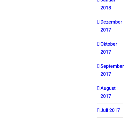
2018
Dezember
2017
Oktober
2017
September
2017
August
2017
Juli 2017