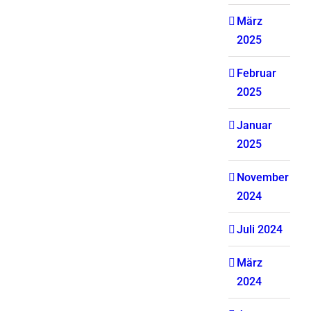
März
2025
Februar
2025
Januar
2025
November
2024
Juli 2024
März
2024