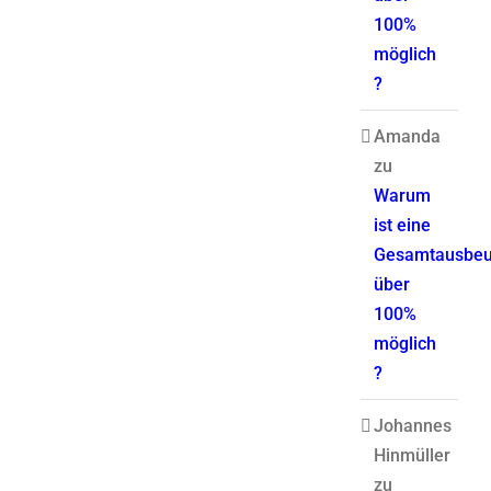
100%
möglich
?
Amanda
zu
Warum
ist eine
Gesamtausbeu
über
100%
möglich
?
Johannes
Hinmüller
zu