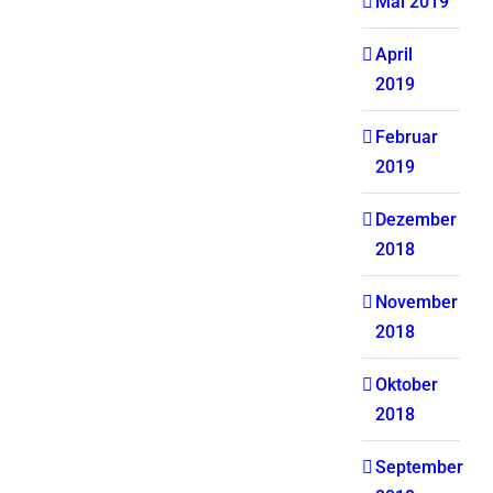
Mai 2019
April
2019
Februar
2019
Dezember
2018
November
2018
Oktober
2018
September