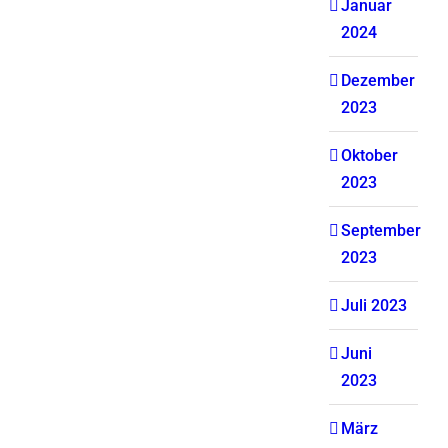
Januar
2024
Dezember
2023
Oktober
2023
September
2023
Juli 2023
Juni
2023
März