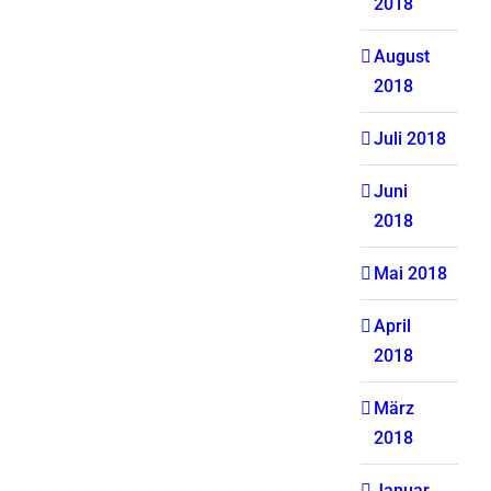
2018
August
2018
Juli 2018
Juni
2018
Mai 2018
April
2018
März
2018
Januar