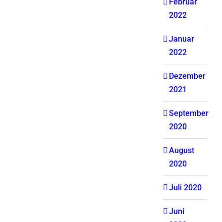
Februar
2022
Januar
2022
Dezember
2021
September
2020
August
2020
Juli 2020
Juni