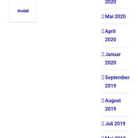
2020
Weiterlesen
0
Mai 2020
April
2020
Januar
2020
September
2019
August
2019
Juli 2019