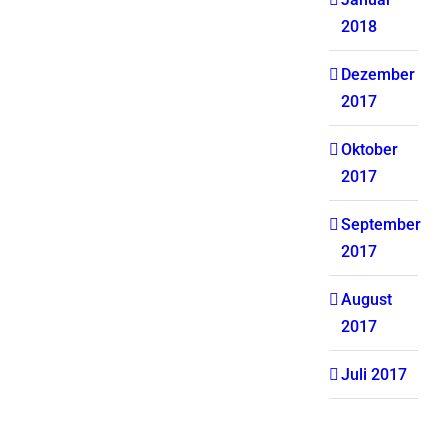
2018
Dezember
2017
Oktober
2017
September
2017
August
2017
Juli 2017