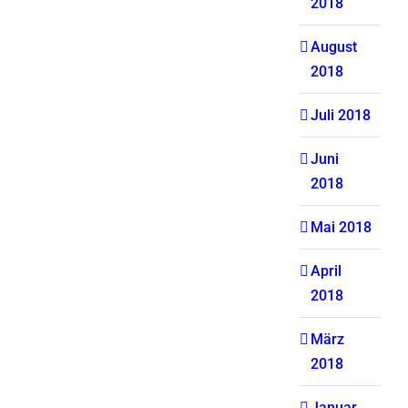
2018
August
2018
Juli 2018
Juni
2018
Mai 2018
April
2018
März
2018
Januar