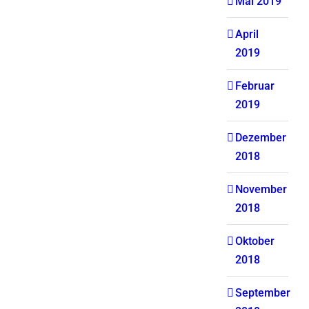
Mai 2019
April
2019
Februar
2019
Dezember
2018
November
2018
Oktober
2018
September