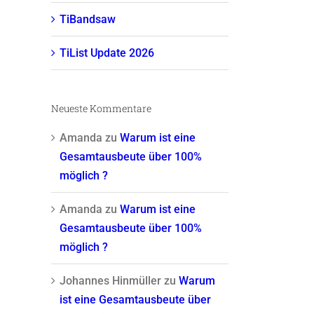
TiBandsaw
TiList Update 2026
Neueste Kommentare
Amanda
zu
Warum ist eine
Gesamtausbeute über 100%
möglich ?
Amanda
zu
Warum ist eine
Gesamtausbeute über 100%
möglich ?
Johannes Hinmüller
zu
Warum
ist eine Gesamtausbeute über