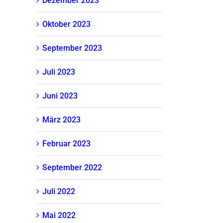
Dezember 2023
Oktober 2023
September 2023
Juli 2023
Juni 2023
März 2023
Februar 2023
September 2022
Juli 2022
Mai 2022