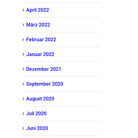
April 2022
März 2022
Februar 2022
Januar 2022
Dezember 2021
September 2020
August 2020
Juli 2020
Juni 2020