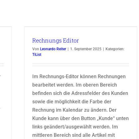
Rechnungs Editor
Von
Leonardo Reiter
|
1. September 2025
|
Kategorien:
TiList
r
Im Rechnungs-Editor können Rechnungen
bearbeitet werden. Im oberen Bereich
befinden sich die Adressfelder des Kunden
sowie die möglichkeit die Farbe der
“
Rechnung im Kalendar zu ändern. Der
Kunde kann über den Button „Kunde“ unten
links geändert/ausgewählt werden. Im
n
mittleren Bereich sind alle Artikel mit