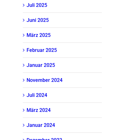
Juli 2025
Juni 2025
März 2025
Februar 2025
Januar 2025
November 2024
Juli 2024
März 2024
Januar 2024