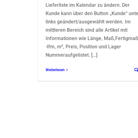
Lieferliste im Kalendar zu ändern. Der
Kunde kann über den Button „Kunde“ unt
links geändert/ausgewählt werden. Im
mittleren Bereich sind alle Artikel mit
Informationen wie Länge, Maß,Fertigmaß
-lfm, m³, Preis, Position und Lager
Nummeraufgelistet. [...]
Weiterlesen