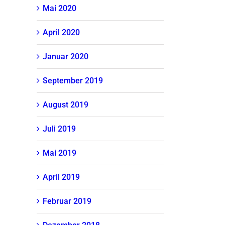
Mai 2020
April 2020
Januar 2020
September 2019
August 2019
Juli 2019
Mai 2019
April 2019
Februar 2019