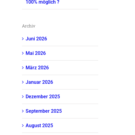
100% möglich ?
Archiv
Juni 2026
Mai 2026
März 2026
Januar 2026
Dezember 2025
September 2025
August 2025