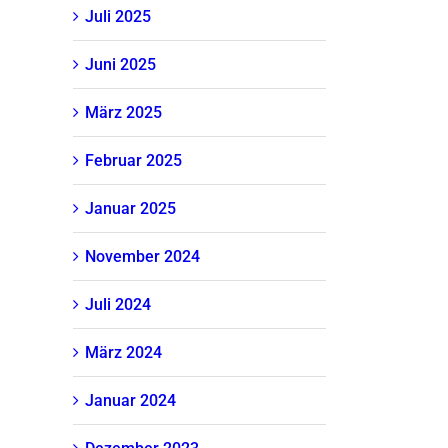
Juli 2025
Juni 2025
März 2025
Februar 2025
Januar 2025
November 2024
Juli 2024
März 2024
Januar 2024