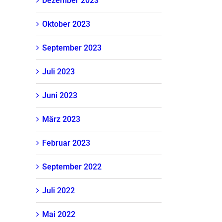
Dezember 2023
Oktober 2023
September 2023
Juli 2023
Juni 2023
März 2023
Februar 2023
September 2022
Juli 2022
Mai 2022