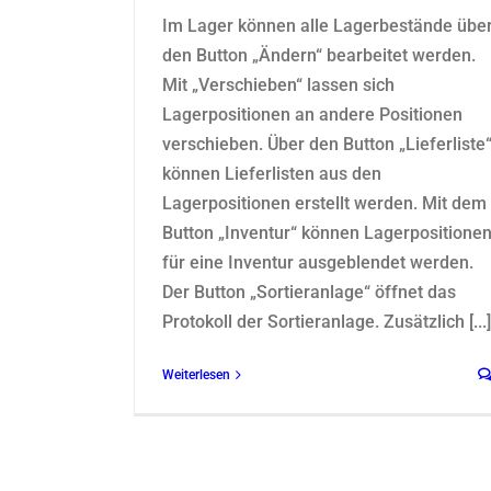
Im Lager können alle Lagerbestände übe
den Button „Ändern“ bearbeitet werden.
Mit „Verschieben“ lassen sich
Lagerpositionen an andere Positionen
verschieben. Über den Button „Lieferliste
können Lieferlisten aus den
Lagerpositionen erstellt werden. Mit dem
Button „Inventur“ können Lagerpositione
für eine Inventur ausgeblendet werden.
Der Button „Sortieranlage“ öffnet das
Protokoll der Sortieranlage. Zusätzlich [...]
Weiterlesen
Lieferlisten Editor
TiList