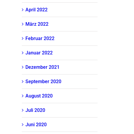
April 2022
März 2022
Februar 2022
Januar 2022
Dezember 2021
September 2020
August 2020
Juli 2020
Juni 2020