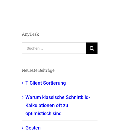
AnyDesk
Suche
nach:
Neueste Beiträge
TiClient Sortierung
Warum klassische Schnittbild-
Kalkulationen oft zu
optimistisch sind
Gesten