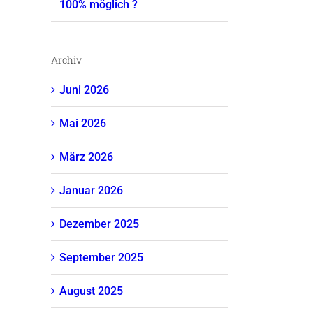
100% möglich ?
Archiv
Juni 2026
Mai 2026
März 2026
Januar 2026
Dezember 2025
September 2025
August 2025