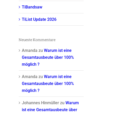
TiBandsaw
TiList Update 2026
Neueste Kommentare
Amanda
zu
Warum ist eine
Gesamtausbeute über 100%
möglich ?
Amanda
zu
Warum ist eine
Gesamtausbeute über 100%
möglich ?
Johannes Hinmüller
zu
Warum
ist eine Gesamtausbeute über