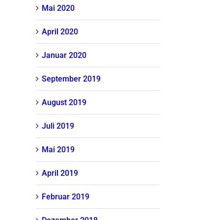
Mai 2020
April 2020
Januar 2020
September 2019
August 2019
Juli 2019
Mai 2019
April 2019
Februar 2019