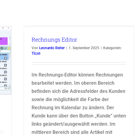
Rechnungs Editor
Von
Leonardo Reiter
|
1. September 2025
|
Kategorien:
TiList
Im Rechnungs-Editor können Rechnungen
bearbeitet werden. Im oberen Bereich
befinden sich die Adressfelder des Kunden
sowie die möglichkeit die Farbe der
Rechnung im Kalendar zu ändern. Der
Kunde kann über den Button „Kunde“ unten
links geändert/ausgewählt werden. Im
mittleren Bereich sind alle Artikel mit