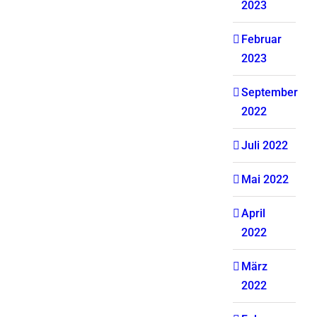
2023
Februar
2023
September
2022
Juli 2022
Mai 2022
April
2022
März
2022