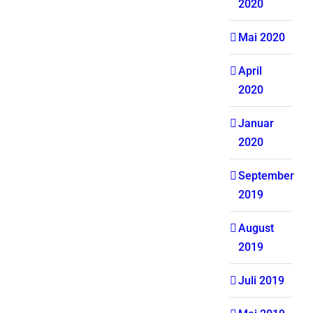
2020
Mai 2020
April
2020
Januar
2020
September
2019
August
2019
Juli 2019