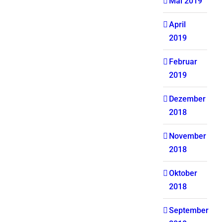
Mai 2019
April
2019
Februar
2019
Dezember
2018
November
2018
Oktober
2018
September