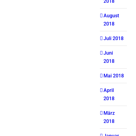
2018
August
2018
Juli 2018
Juni
2018
Mai 2018
April
2018
März
2018
Januar