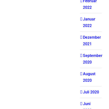
Februar
2022
Januar
2022
Dezember
2021
September
2020
August
2020
Juli 2020
Juni