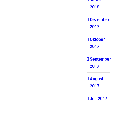
2018
Dezember
2017
Oktober
2017
September
2017
August
2017
Juli 2017