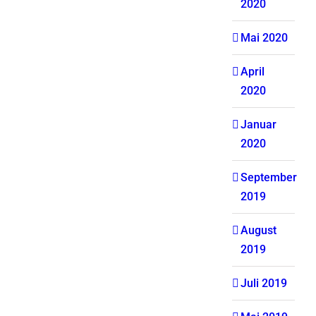
2020
Mai 2020
April
2020
Januar
2020
September
2019
August
2019
Juli 2019