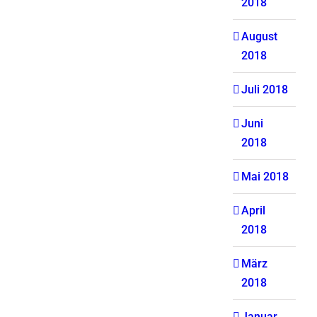
2018
August
2018
Juli 2018
Juni
2018
Mai 2018
April
2018
März
2018
Januar