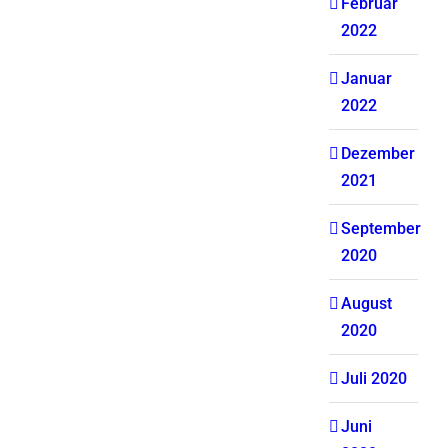
Februar
2022
Januar
2022
Dezember
2021
September
2020
August
2020
Juli 2020
Juni