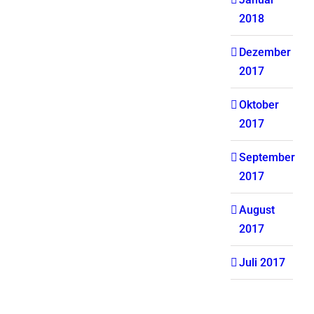
2018
Dezember
2017
Oktober
2017
September
2017
August
2017
Juli 2017