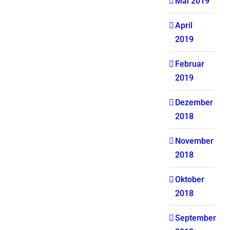
Mai 2019
April
2019
Februar
2019
Dezember
2018
November
2018
Oktober
2018
September