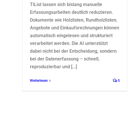
TiList lassen sich bislang manuelle
Erfassungsarbeiten deutlich reduzieren.
Dokumente wie Holzlisten, Rundholzlisten,
Angebote und Einkaufsrechnungen können
automatisch eingelesen und strukturiert
verarbeitet werden. Die AI unterstützt
dabei nicht bei der Entscheidung, sondern
bei der Datenerfassung – schnell,
reproduzierbar und [...]
Weiterlesen
0