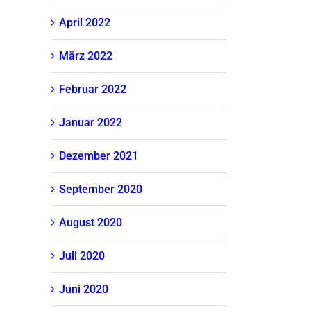
April 2022
März 2022
Februar 2022
Januar 2022
Dezember 2021
September 2020
August 2020
Juli 2020
Juni 2020