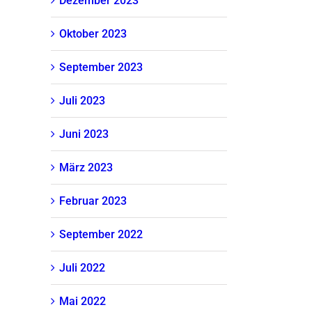
Dezember 2023
Oktober 2023
September 2023
Juli 2023
Juni 2023
März 2023
Februar 2023
September 2022
Juli 2022
Mai 2022