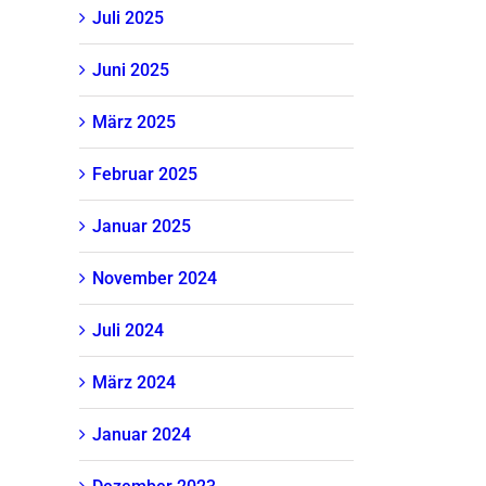
Juli 2025
Juni 2025
März 2025
Februar 2025
Januar 2025
November 2024
Juli 2024
März 2024
Januar 2024