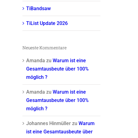
TiBandsaw
TiList Update 2026
Neueste Kommentare
Amanda
zu
Warum ist eine
Gesamtausbeute über 100%
möglich ?
Amanda
zu
Warum ist eine
Gesamtausbeute über 100%
möglich ?
Johannes Hinmüller
zu
Warum
ist eine Gesamtausbeute über