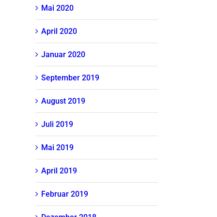
Mai 2020
April 2020
Januar 2020
September 2019
August 2019
Juli 2019
Mai 2019
April 2019
Februar 2019