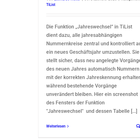
TiList
Die Funktion „Jahreswechsel“ in TiList
dient dazu, alle jahresabhängigen
Nummernkreise zentral und kontrolliert a
ein neues Geschäftsjahr umzustellen. Sie
stellt sicher, dass neu angelegte Vorgäng
des neuen Jahres automatisch Nummern
mit der korrekten Jahreskennung erhalte
während bestehende Vorgänge
unverändert bleiben. Hier ein screenshot
des Fensters der Funktion
"Jahreswechsel" und dessen Tabelle [...]
Weiterlesen