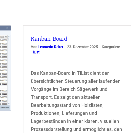
Kanban-Board
Von
Leonardo Reiter
|
23. Dezember 2025
|
Kategorien:
TiList
Das Kanban-Board in TiList dient der
übersichtlichen Steuerung aller laufenden
Vorgänge im Bereich Sägewerk und
Transport. Es zeigt den aktuellen
Bearbeitungsstand von Holzlisten,
Produktionen, Lieferungen und
Lagerbeständen in einer klaren, visuellen
Prozessdarstellung und ermöglicht es, den