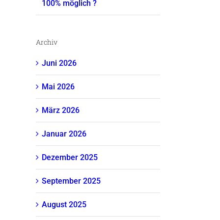
100% möglich ?
Archiv
Juni 2026
Mai 2026
März 2026
Januar 2026
Dezember 2025
September 2025
August 2025