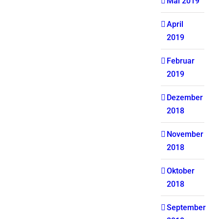
Mai 2019
April
2019
Februar
2019
Dezember
2018
November
2018
Oktober
2018
September