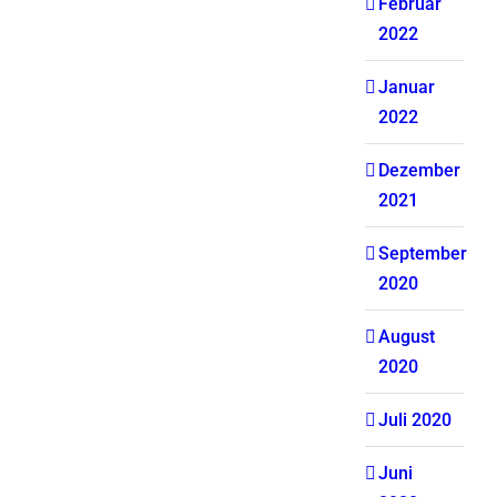
Februar
2022
Januar
2022
Dezember
2021
September
2020
August
2020
Juli 2020
Juni