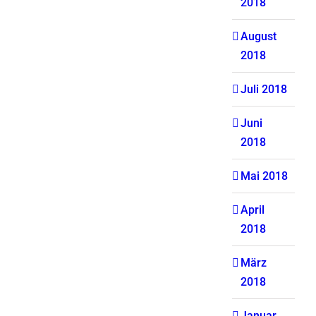
2018
August
2018
Juli 2018
Juni
2018
Mai 2018
April
2018
März
2018
Januar