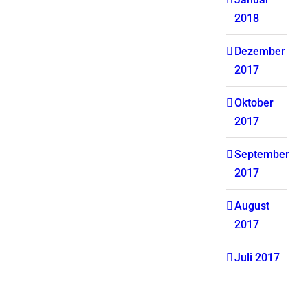
2018
Dezember
2017
Oktober
2017
September
2017
August
2017
Juli 2017