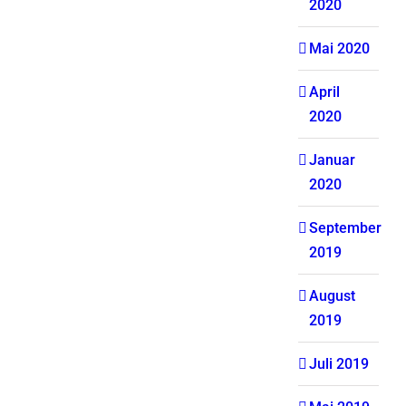
2020
Mai 2020
April
2020
Januar
2020
September
2019
August
2019
Juli 2019