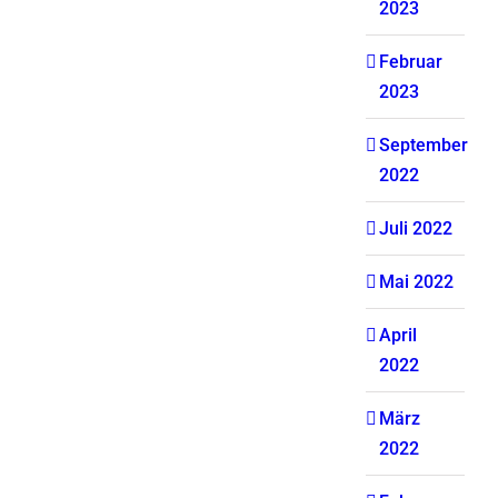
2023
Februar
2023
September
2022
Juli 2022
Mai 2022
April
2022
März
2022