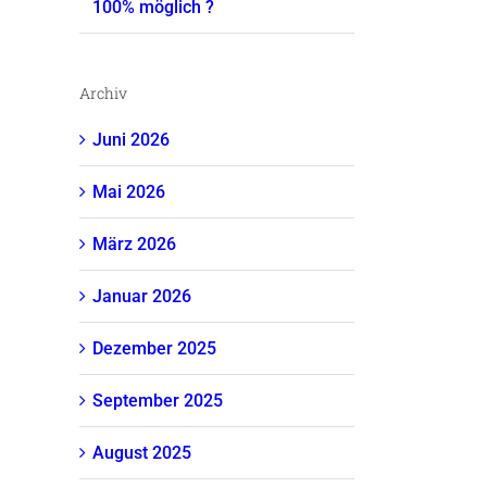
100% möglich ?
Archiv
Juni 2026
Mai 2026
März 2026
Januar 2026
Dezember 2025
September 2025
August 2025