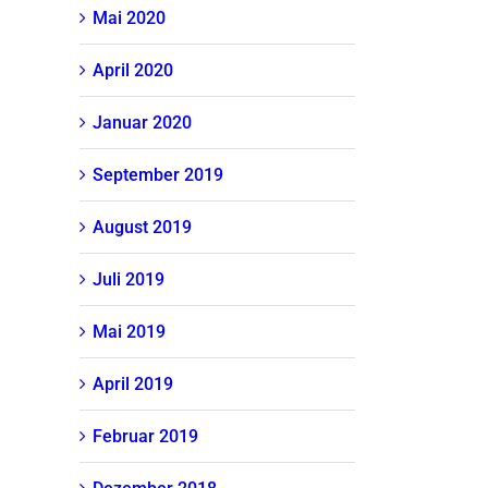
Mai 2020
April 2020
Januar 2020
September 2019
August 2019
Juli 2019
Mai 2019
April 2019
Februar 2019