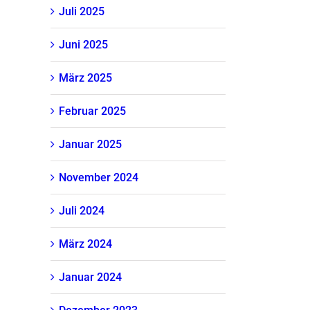
Juli 2025
Juni 2025
März 2025
Februar 2025
Januar 2025
November 2024
Juli 2024
März 2024
Januar 2024