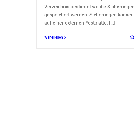
Verzeichnis bestimmt wo die Sicherunge
gespeichert werden. Sicherungen können
auf einer externen Festplatte, [...]
Weiterlesen