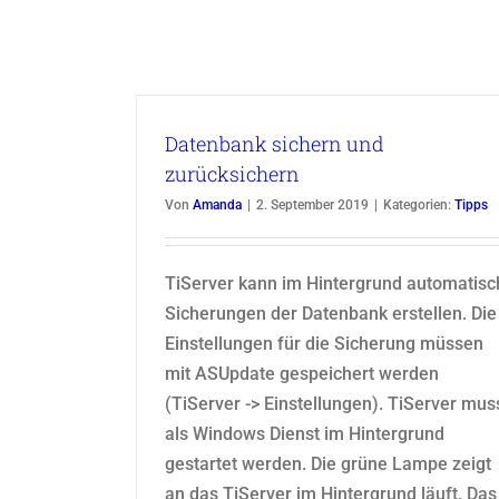
Datenbank sichern und
zurücksichern
Von
Amanda
|
2. September 2019
|
Kategorien:
Tipps
TiServer kann im Hintergrund automatisc
Sicherungen der Datenbank erstellen. Die
Einstellungen für die Sicherung müssen
mit ASUpdate gespeichert werden
(TiServer -> Einstellungen). TiServer mus
als Windows Dienst im Hintergrund
gestartet werden. Die grüne Lampe zeigt
an das TiServer im Hintergrund läuft. Das