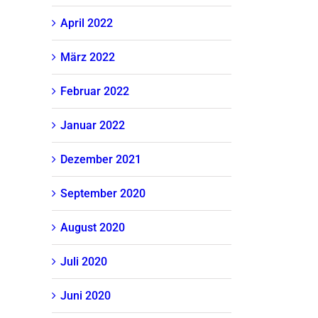
April 2022
März 2022
Februar 2022
Januar 2022
Dezember 2021
September 2020
August 2020
Juli 2020
Juni 2020