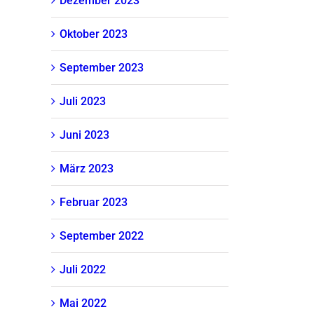
Dezember 2023
Oktober 2023
September 2023
Juli 2023
Juni 2023
März 2023
Februar 2023
September 2022
Juli 2022
Mai 2022