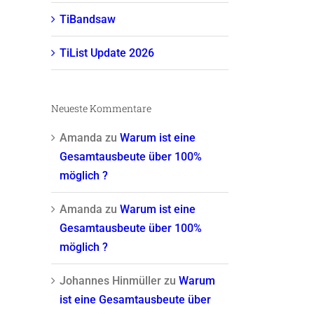
TiBandsaw
TiList Update 2026
Neueste Kommentare
Amanda
zu
Warum ist eine
Gesamtausbeute über 100%
möglich ?
Amanda
zu
Warum ist eine
Gesamtausbeute über 100%
möglich ?
Johannes Hinmüller
zu
Warum
ist eine Gesamtausbeute über