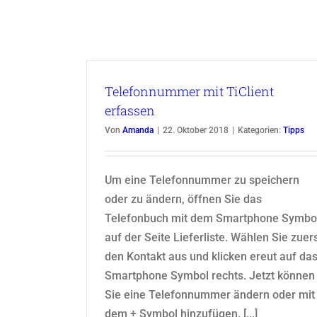
Telefonnummer mit TiClient
erfassen
Von
Amanda
|
22. Oktober 2018
|
Kategorien:
Tipps
Um eine Telefonnummer zu speichern
oder zu ändern, öffnen Sie das
Telefonbuch mit dem Smartphone Symbo
auf der Seite Lieferliste. Wählen Sie zuer
den Kontakt aus und klicken ereut auf da
Smartphone Symbol rechts. Jetzt können
Sie eine Telefonnummer ändern oder mit
dem + Symbol hinzufügen. [...]