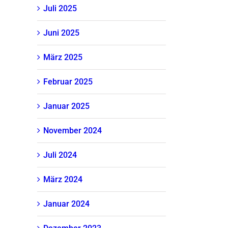
Juli 2025
Juni 2025
März 2025
Februar 2025
Januar 2025
November 2024
Juli 2024
März 2024
Januar 2024