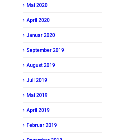
Mai 2020
April 2020
Januar 2020
September 2019
August 2019
Juli 2019
Mai 2019
April 2019
Februar 2019