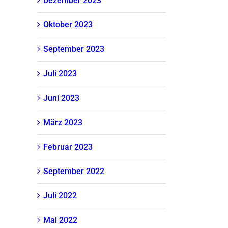
Dezember 2023
Oktober 2023
September 2023
Juli 2023
Juni 2023
März 2023
Februar 2023
September 2022
Juli 2022
Mai 2022