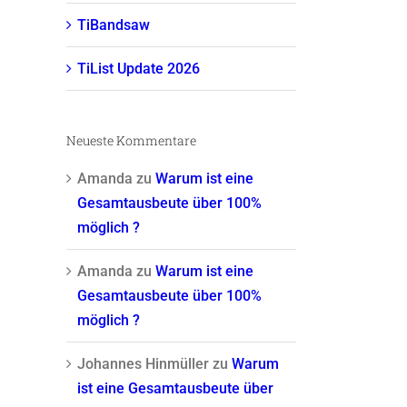
TiBandsaw
TiList Update 2026
Neueste Kommentare
Amanda
zu
Warum ist eine
Gesamtausbeute über 100%
möglich ?
Amanda
zu
Warum ist eine
Gesamtausbeute über 100%
möglich ?
Johannes Hinmüller
zu
Warum
ist eine Gesamtausbeute über