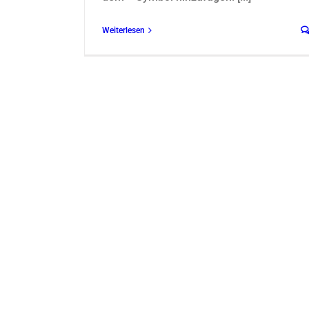
Weiterlesen