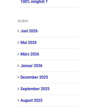
100% möglich ?
Archiv
Juni 2026
Mai 2026
März 2026
Januar 2026
Dezember 2025
September 2025
August 2025