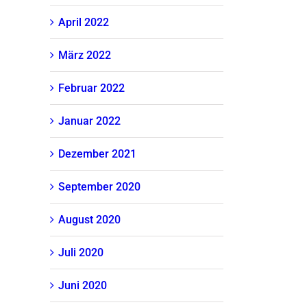
April 2022
März 2022
Februar 2022
Januar 2022
Dezember 2021
September 2020
August 2020
Juli 2020
Juni 2020