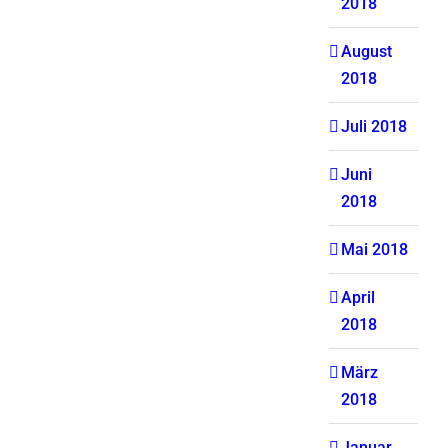
2018
August
2018
Juli 2018
Juni
2018
Mai 2018
April
2018
März
2018
Januar