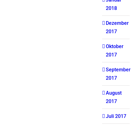
2018
Dezember
2017
Oktober
2017
September
2017
August
2017
Juli 2017