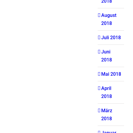
2018
August
2018
Juli 2018
Juni
2018
Mai 2018
April
2018
März
2018
Januar