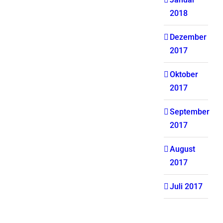
2018
Dezember
2017
Oktober
2017
September
2017
August
2017
Juli 2017