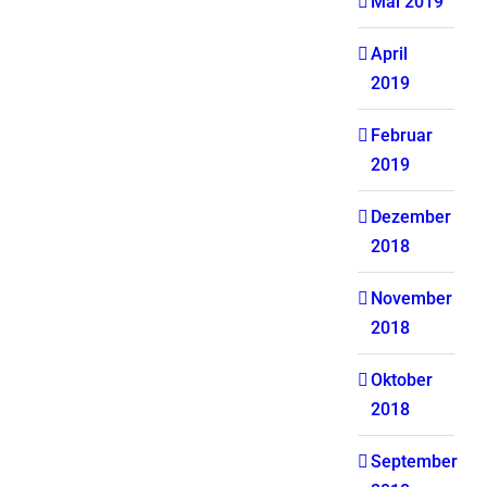
Mai 2019
April
2019
Februar
2019
Dezember
2018
November
2018
Oktober
2018
September