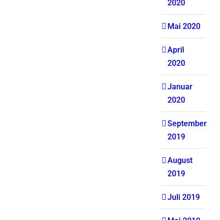
2020
Mai 2020
April
2020
Januar
2020
September
2019
August
2019
Juli 2019