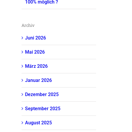
100% möglich ?
Archiv
Juni 2026
Mai 2026
März 2026
Januar 2026
Dezember 2025
September 2025
August 2025