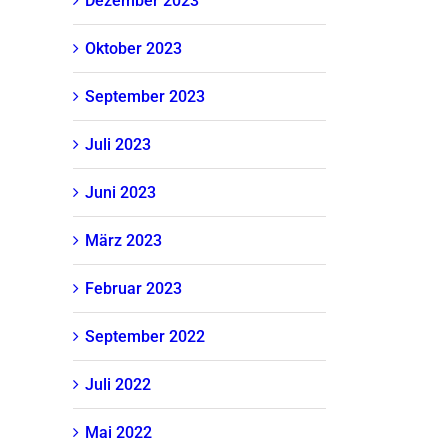
Dezember 2023
Oktober 2023
September 2023
Juli 2023
Juni 2023
März 2023
Februar 2023
September 2022
Juli 2022
Mai 2022