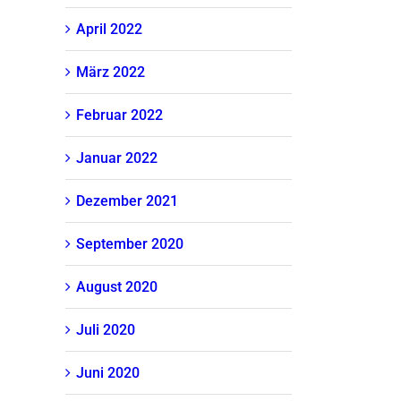
April 2022
März 2022
Februar 2022
Januar 2022
Dezember 2021
September 2020
August 2020
Juli 2020
Juni 2020