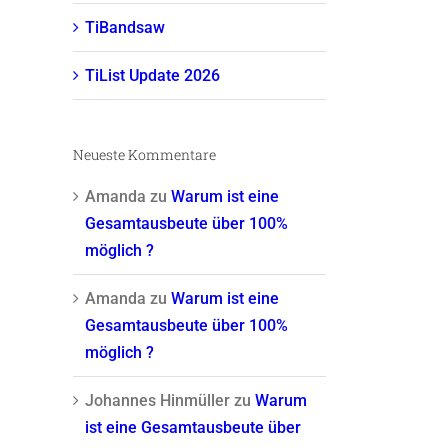
TiBandsaw
TiList Update 2026
Neueste Kommentare
Amanda
zu
Warum ist eine
Gesamtausbeute über 100%
möglich ?
Amanda
zu
Warum ist eine
Gesamtausbeute über 100%
möglich ?
Johannes Hinmüller
zu
Warum
ist eine Gesamtausbeute über