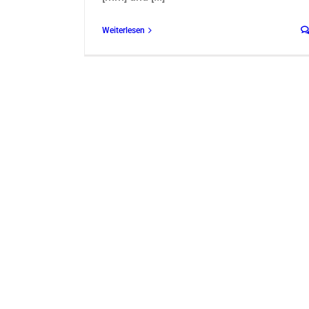
Weiterlesen