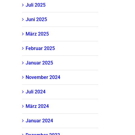
Juli 2025
Juni 2025
März 2025
Februar 2025
Januar 2025
November 2024
Juli 2024
März 2024
Januar 2024