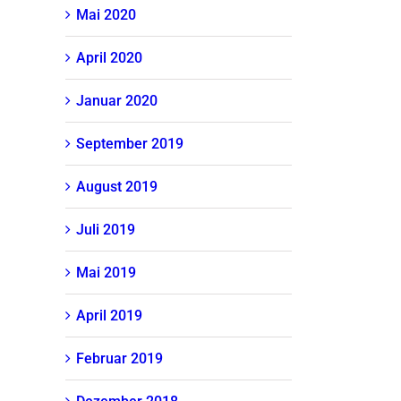
Mai 2020
April 2020
Januar 2020
September 2019
August 2019
Juli 2019
Mai 2019
April 2019
Februar 2019