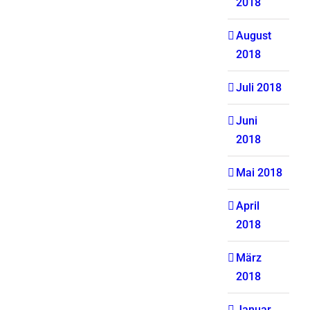
2018
August
2018
Juli 2018
Juni
2018
Mai 2018
April
2018
März
2018
Januar