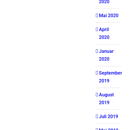
2020
Mai 2020
April
2020
Januar
2020
September
2019
August
2019
Juli 2019