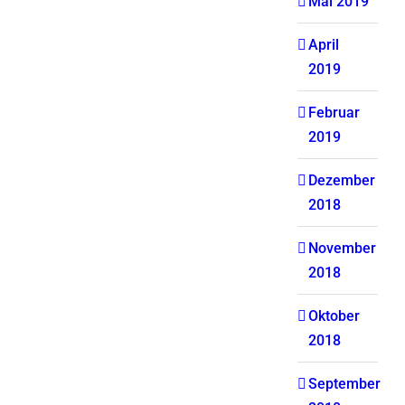
Mai 2019
April
2019
Februar
2019
Dezember
2018
November
2018
Oktober
2018
September