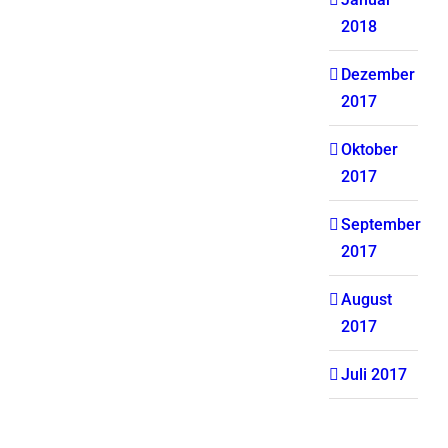
2018
Dezember
2017
Oktober
2017
September
2017
August
2017
Juli 2017