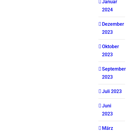
Januar
2024
Dezember
2023
Oktober
2023
September
2023
Juli 2023
Juni
2023
März