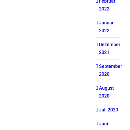
Februar
2022
Januar
2022
Dezember
2021
September
2020
August
2020
Juli 2020
Juni