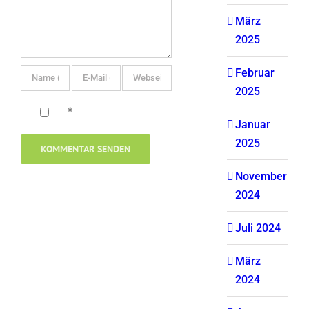
März
2025
Februar
2025
*
Januar
2025
November
2024
Juli 2024
März
2024