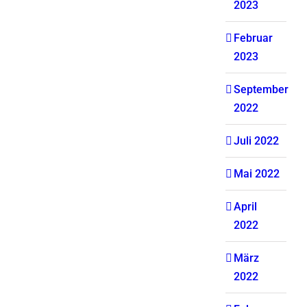
2023
Februar
2023
September
2022
Juli 2022
Mai 2022
April
2022
März
2022